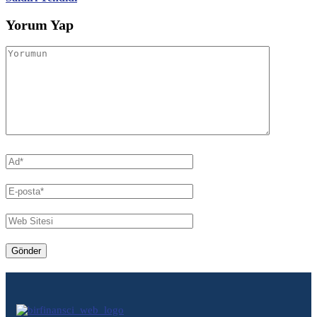
Yorum Yap