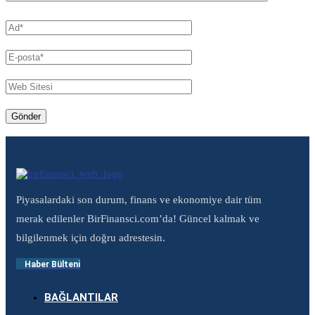
Piyasalardaki son durum, finans ve ekonomiye dair tüm
merak edilenler BirFinansci.com’da! Güncel kalmak ve
bilgilenmek için doğru adrestesin.
Haber Bülteni
BAĞLANTILAR