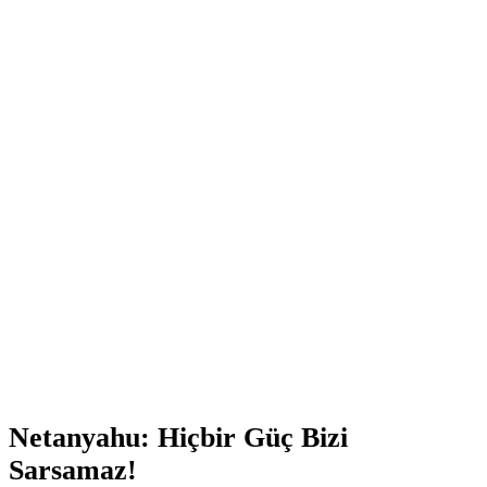
Netanyahu: Hiçbir Güç Bizi
Sarsamaz!