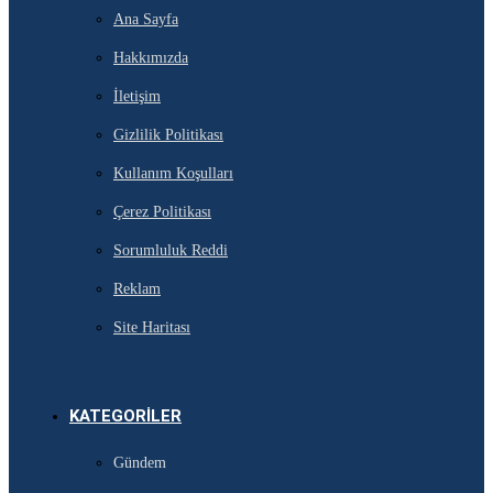
Ana Sayfa
Hakkımızda
İletişim
Gizlilik Politikası
Kullanım Koşulları
Çerez Politikası
Sorumluluk Reddi
Reklam
Site Haritası
KATEGORILER
Gündem