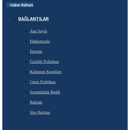
Haber Bülteni
BAĞLANTILAR
Ana Sayfa
Hakkımızda
İletişim
Gizlilik Politikası
Kullanım Koşulları
Çerez Politikası
Sorumluluk Reddi
Reklam
Site Haritası