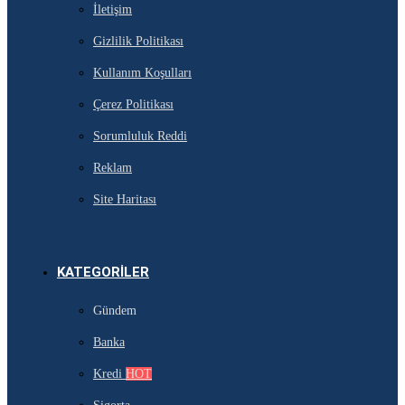
İletişim
Gizlilik Politikası
Kullanım Koşulları
Çerez Politikası
Sorumluluk Reddi
Reklam
Site Haritası
KATEGORILER
Gündem
Banka
Kredi
HOT