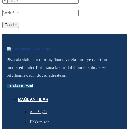
Piyasalardaki son durum, finans ve ekonomiye dair tüm
merak edilenler BirFinansci.com’da! Güncel kalmak ve
bilgilenmek için doğru adrestesin.
Haber Bülteni
BAĞLANTILAR
Ana Sayfa
Hakkımızda