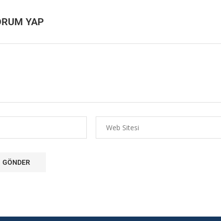
ORUM YAP