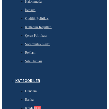
Hakkımızda
İletişim
Gizlilik Politikası
Kullanım Koşulları
Çerez Politikası
Sorumluluk Reddi
Reklam
Site Haritası
KATEGORILER
Gündem
Banka
Kredi
HOT