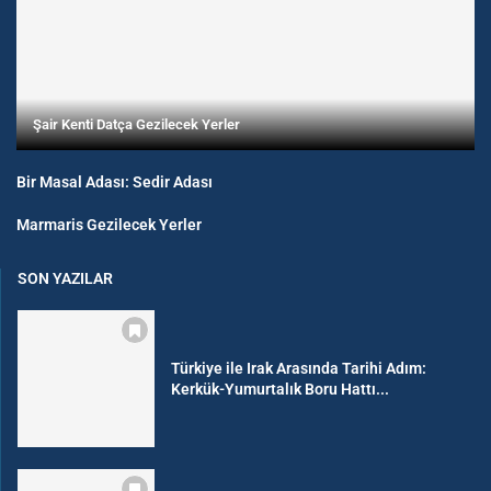
Şair Kenti Datça Gezilecek Yerler
Bir Masal Adası: Sedir Adası
Marmaris Gezilecek Yerler
SON YAZILAR
Türkiye ile Irak Arasında Tarihi Adım:
Kerkük-Yumurtalık Boru Hattı...