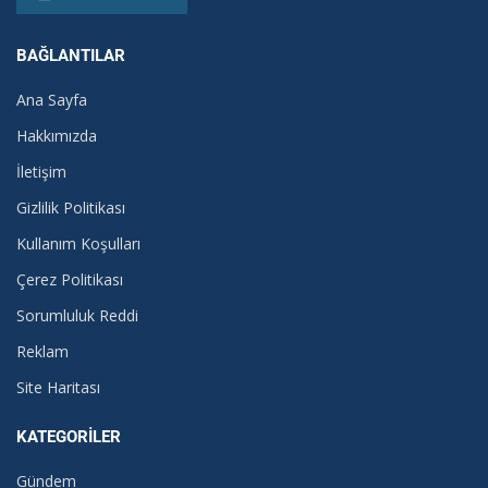
BAĞLANTILAR
Ana Sayfa
Hakkımızda
İletişim
Gizlilik Politikası
Kullanım Koşulları
Çerez Politikası
Sorumluluk Reddi
Reklam
Site Haritası
KATEGORILER
Gündem