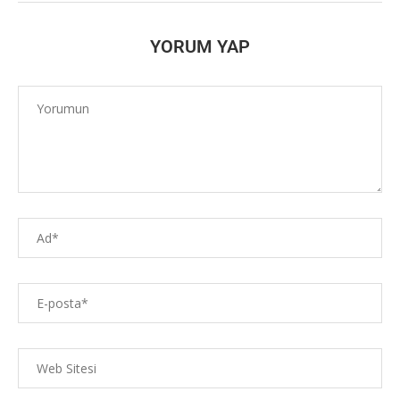
YORUM YAP