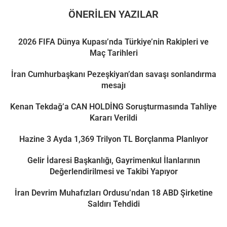
ÖNERILEN YAZILAR
2026 FIFA Dünya Kupası’nda Türkiye’nin Rakipleri ve
Maç Tarihleri
İran Cumhurbaşkanı Pezeşkiyan’dan savaşı sonlandırma
mesajı
Kenan Tekdağ’a CAN HOLDİNG Soruşturmasında Tahliye
Kararı Verildi
Hazine 3 Ayda 1,369 Trilyon TL Borçlanma Planlıyor
Gelir İdaresi Başkanlığı, Gayrimenkul İlanlarının
Değerlendirilmesi ve Takibi Yapıyor
İran Devrim Muhafızları Ordusu’ndan 18 ABD Şirketine
Saldırı Tehdidi