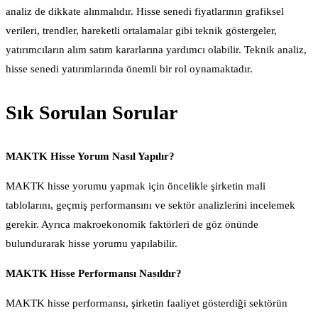
analiz de dikkate alınmalıdır. Hisse senedi fiyatlarının grafiksel
verileri, trendler, hareketli ortalamalar gibi teknik göstergeler,
yatırımcıların alım satım kararlarına yardımcı olabilir. Teknik analiz,
hisse senedi yatırımlarında önemli bir rol oynamaktadır.
Sık Sorulan Sorular
MAKTK Hisse Yorum Nasıl Yapılır?
MAKTK hisse yorumu yapmak için öncelikle şirketin mali
tablolarını, geçmiş performansını ve sektör analizlerini incelemek
gerekir. Ayrıca makroekonomik faktörleri de göz önünde
bulundurarak hisse yorumu yapılabilir.
MAKTK Hisse Performansı Nasıldır?
MAKTK hisse performansı, şirketin faaliyet gösterdiği sektörün