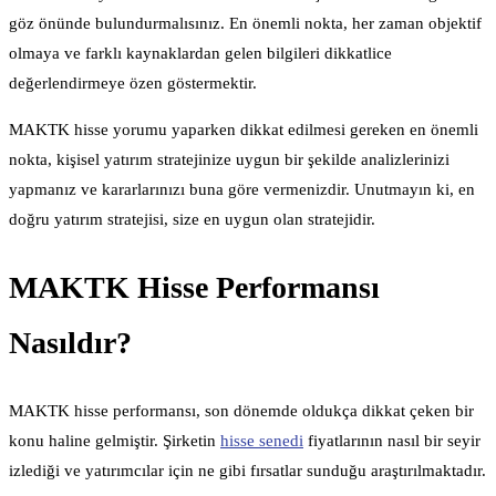
göz önünde bulundurmalısınız. En önemli nokta, her zaman objektif
olmaya ve farklı kaynaklardan gelen bilgileri dikkatlice
değerlendirmeye özen göstermektir.
MAKTK hisse yorumu yaparken dikkat edilmesi gereken en önemli
nokta, kişisel yatırım stratejinize uygun bir şekilde analizlerinizi
yapmanız ve kararlarınızı buna göre vermenizdir. Unutmayın ki, en
doğru yatırım stratejisi, size en uygun olan stratejidir.
MAKTK Hisse Performansı
Nasıldır?
MAKTK hisse performansı, son dönemde oldukça dikkat çeken bir
konu haline gelmiştir. Şirketin
hisse senedi
fiyatlarının nasıl bir seyir
izlediği ve yatırımcılar için ne gibi fırsatlar sunduğu araştırılmaktadır.