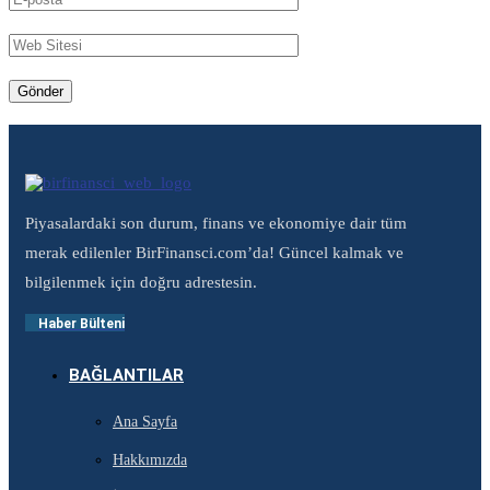
Piyasalardaki son durum, finans ve ekonomiye dair tüm
merak edilenler BirFinansci.com’da! Güncel kalmak ve
bilgilenmek için doğru adrestesin.
Haber Bülteni
BAĞLANTILAR
Ana Sayfa
Hakkımızda