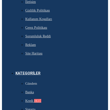
İletişim
Gizlilik Politikası
Kullanım Koşulları
Çerez Politikası
Sorumluluk Reddi
Reklam
Site Haritası
KATEGORILER
Gündem
Banka
Kredi
HOT
Sigorta