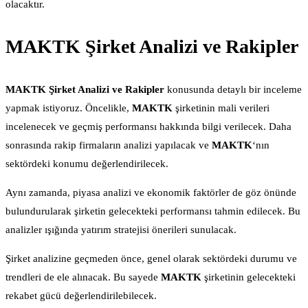
olacaktır.
MAKTK Şirket Analizi ve Rakipler
MAKTK Şirket Analizi ve Rakipler
konusunda detaylı bir inceleme
yapmak istiyoruz. Öncelikle,
MAKTK
şirketinin mali verileri
incelenecek ve geçmiş performansı hakkında bilgi verilecek. Daha
sonrasında rakip firmaların analizi yapılacak ve
MAKTK
‘nın
sektördeki konumu değerlendirilecek.
Aynı zamanda, piyasa analizi ve ekonomik faktörler de göz önünde
bulundurularak şirketin gelecekteki performansı tahmin edilecek. Bu
analizler ışığında yatırım stratejisi önerileri sunulacak.
Şirket analizine geçmeden önce, genel olarak sektördeki durumu ve
trendleri de ele alınacak. Bu sayede
MAKTK
şirketinin gelecekteki
rekabet gücü değerlendirilebilecek.