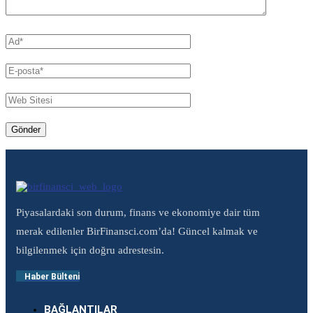
Piyasalardaki son durum, finans ve ekonomiye dair tüm
merak edilenler BirFinansci.com’da! Güncel kalmak ve
bilgilenmek için doğru adrestesin.
Haber Bülteni
BAĞLANTILAR