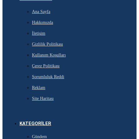
Ana Sayfa
Hakkımızda
İletişim
Gizlilik Politikası
Kullanım Koşulları
Çerez Politikası
Sorumluluk Reddi
Reklam
Site Haritası
KATEGORILER
Gündem