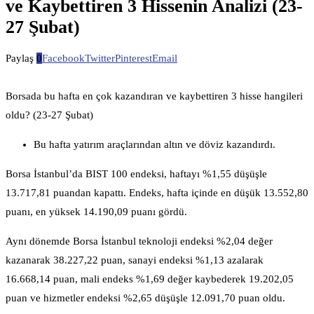
ve Kaybettiren 3 Hissenin Analizi (23-
27 Şubat)
Paylaş
0
Facebook
Twitter
Pinterest
Email
Borsada bu hafta en çok kazandıran ve kaybettiren 3 hisse hangileri
oldu? (23-27 Şubat)
Bu hafta yatırım araçlarından altın ve döviz kazandırdı.
Borsa İstanbul’da BIST 100 endeksi, haftayı %1,55 düşüşle
13.717,81 puandan kapattı. Endeks, hafta içinde en düşük 13.552,80
puanı, en yüksek 14.190,09 puanı gördü.
Aynı dönemde Borsa İstanbul teknoloji endeksi %2,04 değer
kazanarak 38.227,22 puan, sanayi endeksi %1,13 azalarak
16.668,14 puan, mali endeks %1,69 değer kaybederek 19.202,05
puan ve hizmetler endeksi %2,65 düşüşle 12.091,70 puan oldu.