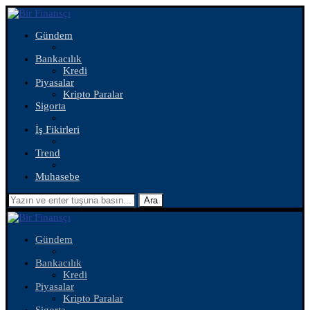
Gündem
Bankacılık
Kredi
Piyasalar
Kripto Paralar
Sigorta
İş Fikirleri
Trend
Muhasebe
Ara
Gündem
Bankacılık
Kredi
Piyasalar
Kripto Paralar