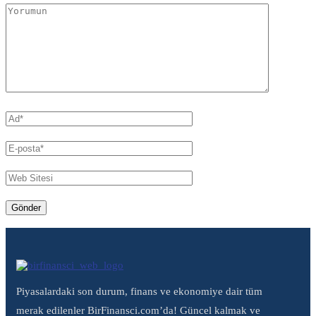
Piyasalardaki son durum, finans ve ekonomiye dair tüm
merak edilenler BirFinansci.com’da! Güncel kalmak ve