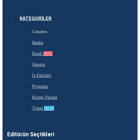
KATEGORILER
Gündem
Banka
Kredi
HOT
Sigorta
İş Fikirleri
Piyasalar
Kripto Paralar
Trend
NEW
Editörün Seçtikleri