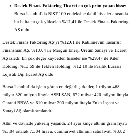
Destek Finans Faktoring Ticaret en çok prim yapan hisse:
Borsa İstanbul’da BIST 100 endeksine dahil hisseler arasında
bu hafta en çok yükselen %17,41 ile Destek Finans Faktoring
AŞ oldu.
Destek Finans Faktoring AŞ’yi %12,61 ile Katılımevim Tasarruf
Finansman AŞ, %10,04 ile Margün Enerji Üretim Sanayi ve Ticaret
AŞ izledi. En çok değer kaybeden hisseler ise %29,47 ile Kiler
Holding, %13,69 ile Tekfen Holding, %12,10 ile Pasifik Eurasia
Lojistik Dış Ticaret AŞ oldu.
Borsa İstanbul’da işlem gören en değerli şirketler, 1 trilyon 468
milyar 320 milyon lirayla ASELSAN, 672 milyar 420 milyon lirayla
Garanti BBVA ve 610 milyar 200 milyon lirayla Enka İnşaat ve
Sanayi AŞ olarak sıralandı.
Altın ve dövizde yükseliş yaşandı. 24 ayar külçe altının gram fiyatı
%3,84 artarak 7.384 liraya, cumhuriyet altınının satış fiyatı %3,82