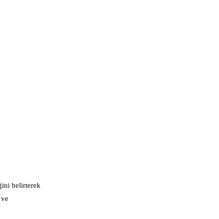
ini belirterek
 ve