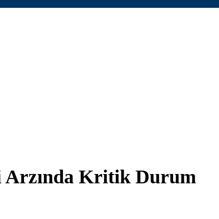
i Arzında Kritik Durum