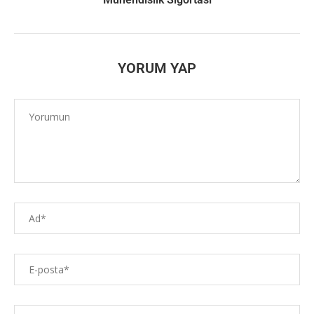
YORUM YAP