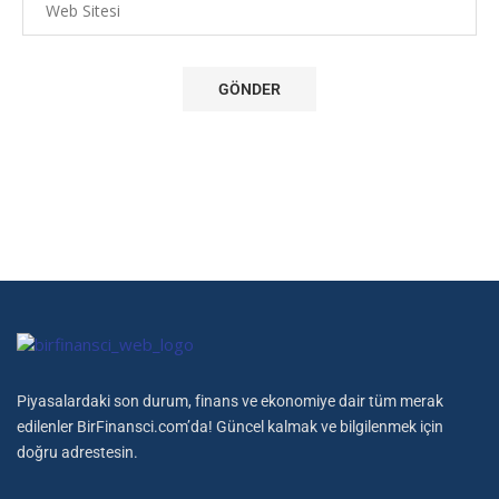
Piyasalardaki son durum, finans ve ekonomiye dair tüm merak
edilenler BirFinansci.com’da! Güncel kalmak ve bilgilenmek için
doğru adrestesin.