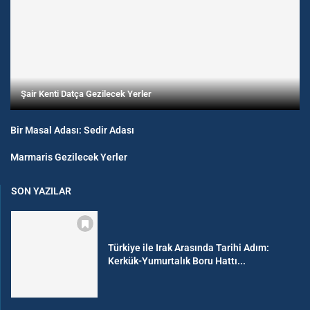
Şair Kenti Datça Gezilecek Yerler
Bir Masal Adası: Sedir Adası
Marmaris Gezilecek Yerler
SON YAZILAR
Türkiye ile Irak Arasında Tarihi Adım:
Kerkük-Yumurtalık Boru Hattı...