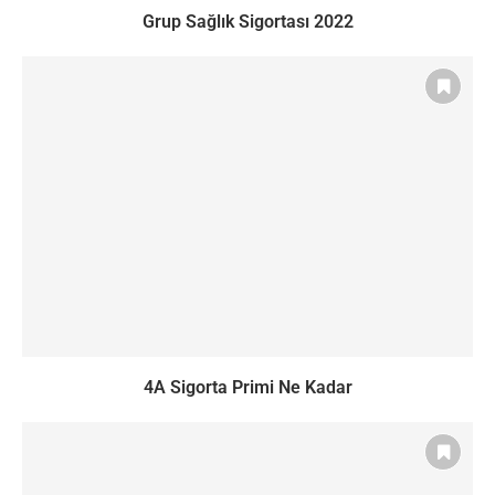
Grup Sağlık Sigortası 2022
4A Sigorta Primi Ne Kadar