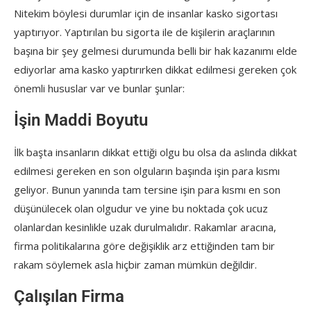
Nitekim böylesi durumlar için de insanlar kasko sigortası
yaptırıyor. Yaptırılan bu sigorta ile de kişilerin araçlarının
başına bir şey gelmesi durumunda belli bir hak kazanımı elde
ediyorlar ama kasko yaptırırken dikkat edilmesi gereken çok
önemli hususlar var ve bunlar şunlar:
İşin Maddi Boyutu
İlk başta insanların dikkat ettiği olgu bu olsa da aslında dikkat
edilmesi gereken en son olguların başında işin para kısmı
geliyor. Bunun yanında tam tersine işin para kısmı en son
düşünülecek olan olgudur ve yine bu noktada çok ucuz
olanlardan kesinlikle uzak durulmalıdır. Rakamlar aracına,
firma politikalarına göre değişiklik arz ettiğinden tam bir
rakam söylemek asla hiçbir zaman mümkün değildir.
Çalışılan Firma