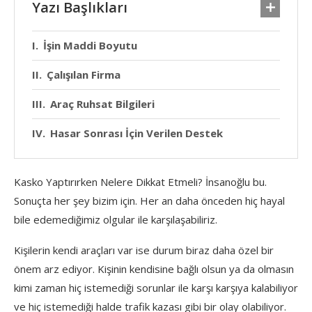
Yazı Başlıkları
İşin Maddi Boyutu
Çalışılan Firma
Araç Ruhsat Bilgileri
Hasar Sonrası İçin Verilen Destek
Kasko Yaptırırken Nelere Dikkat Etmeli? İnsanoğlu bu.
Sonuçta her şey bizim için. Her an daha önceden hiç hayal
bile edemediğimiz olgular ile karşılaşabiliriz.
Kişilerin kendi araçları var ise durum biraz daha özel bir
önem arz ediyor. Kişinin kendisine bağlı olsun ya da olmasın
kimi zaman hiç istemediği sorunlar ile karşı karşıya kalabiliyor
ve hiç istemediği halde trafik kazası gibi bir olay olabiliyor.