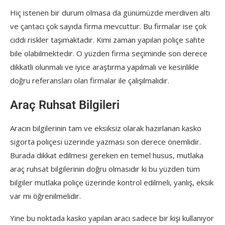
Hiç istenen bir durum olmasa da günümüzde merdiven altı
ve çantacı çok sayıda firma mevcuttur. Bu firmalar ise çok
ciddi riskler taşımaktadır. Kimi zaman yapılan poliçe sahte
bile olabilmektedir. O yüzden firma seçiminde son derece
dikkatli olunmalı ve iyice araştırma yapılmalı ve kesinlikle
doğru referansları olan firmalar ile çalışılmalıdır.
Araç Ruhsat Bilgileri
Aracın bilgilerinin tam ve eksiksiz olarak hazırlanan kasko
sigorta poliçesi üzerinde yazması son derece önemlidir.
Burada dikkat edilmesi gereken en temel husus, mutlaka
araç ruhsat bilgilerinin doğru olmasıdır ki bu yüzden tüm
bilgiler mutlaka poliçe üzerinde kontrol edilmeli, yanlış, eksik
var mı öğrenilmelidir.
Yine bu noktada kasko yapılan aracı sadece bir kişi kullanıyor