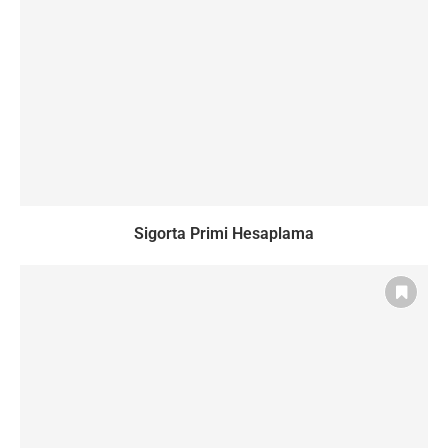
Sigorta Primi Hesaplama