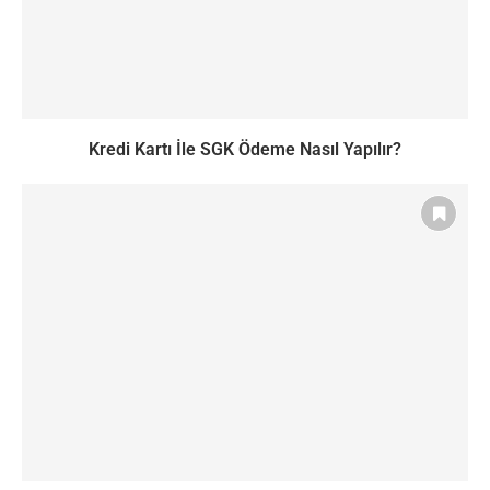
Kredi Kartı İle SGK Ödeme Nasıl Yapılır?