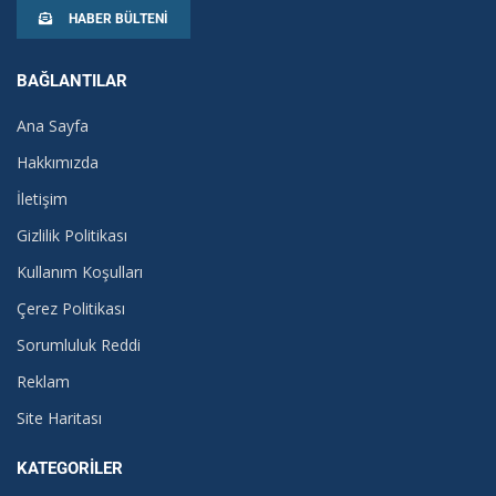
HABER BÜLTENI
BAĞLANTILAR
Ana Sayfa
Hakkımızda
İletişim
Gizlilik Politikası
Kullanım Koşulları
Çerez Politikası
Sorumluluk Reddi
Reklam
Site Haritası
KATEGORILER