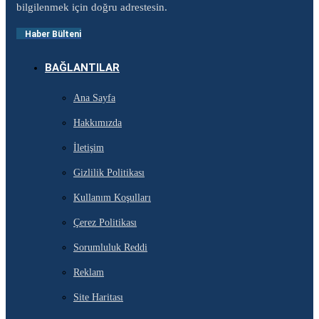
bilgilenmek için doğru adrestesin.
Haber Bülteni
BAĞLANTILAR
Ana Sayfa
Hakkımızda
İletişim
Gizlilik Politikası
Kullanım Koşulları
Çerez Politikası
Sorumluluk Reddi
Reklam
Site Haritası