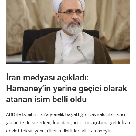
İran medyası açıkladı:
Hamaney’in yerine geçici olarak
atanan isim belli oldu
ABD ile İsrail’in İran’a yönelik başlattığı ortak saldırılar ikinci
gününde de sürerken, İran’dan çarpıcı bir açıklama geldi. İran
devlet televizyonu, ülkenin dini lideri Ali Hamaney’in