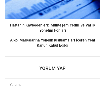
Haftanın Kaybedenleri: ‘Muhteşem Yedili’ ve Varlık
Yönetim Fonları
Alkol Markalarına Yönelik Kısıtlamaları İçeren Yeni
Kanun Kabul Edildi
YORUM YAP