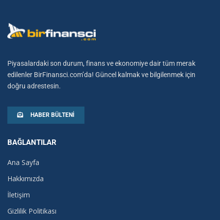
Piyasalardaki son durum, finans ve ekonomiye dair tüm merak
edilenler BirFinansci.com’da! Güncel kalmak ve bilgilenmek için
doğru adrestesin.
HABER BÜLTENI
BAĞLANTILAR
Ana Sayfa
Hakkımızda
İletişim
Gizlilik Politikası