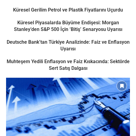
Küresel Gerilim Petrol ve Plastik Fiyatlarını Uçurdu
Küresel Piyasalarda Büyüme Endişesi: Morgan
Stanley’den S&P 500 İçin ‘Bitiş’ Senaryosu Uyarısı
Deutsche Bank’tan Türkiye Analizinde: Faiz ve Enflasyon
Uyarısı
Muhteşem Yedili Enflasyon ve Faiz Kıskacında: Sektörde
Sert Satış Dalgası