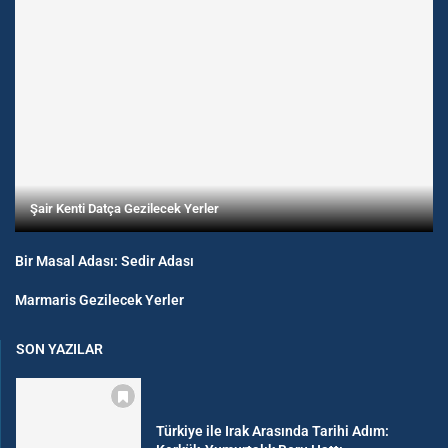
Şair Kenti Datça Gezilecek Yerler
Bir Masal Adası: Sedir Adası
Marmaris Gezilecek Yerler
SON YAZILAR
Türkiye ile Irak Arasında Tarihi Adım: