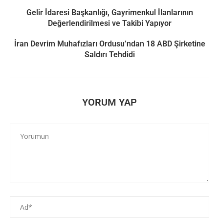
Gelir İdaresi Başkanlığı, Gayrimenkul İlanlarının
Değerlendirilmesi ve Takibi Yapıyor
İran Devrim Muhafızları Ordusu’ndan 18 ABD Şirketine
Saldırı Tehdidi
YORUM YAP