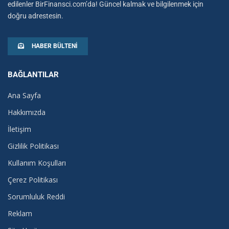
edilenler BirFinansci.com’da! Güncel kalmak ve bilgilenmek için
doğru adrestesin.
HABER BÜLTENI
BAĞLANTILAR
Ana Sayfa
Hakkımızda
İletişim
Gizlilik Politikası
Kullanım Koşulları
Çerez Politikası
Sorumluluk Reddi
Reklam