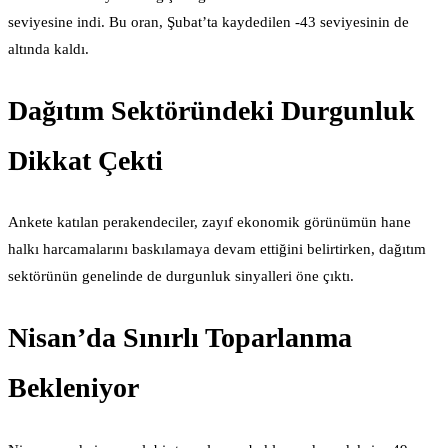
seviyesine indi. Bu oran, Şubat’ta kaydedilen -43 seviyesinin de
altında kaldı.
Dağıtım Sektöründeki Durgunluk
Dikkat Çekti
Ankete katılan perakendeciler, zayıf ekonomik görünümün hane
halkı harcamalarını baskılamaya devam ettiğini belirtirken, dağıtım
sektörünün genelinde de durgunluk sinyalleri öne çıktı.
Nisan’da Sınırlı Toparlanma
Bekleniyor