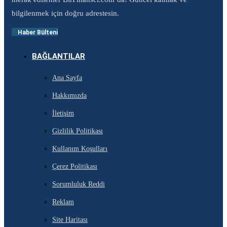
bilgilenmek için doğru adrestesin.
Haber Bülteni
BAĞLANTILAR
Ana Sayfa
Hakkımızda
İletişim
Gizlilik Politikası
Kullanım Koşulları
Çerez Politikası
Sorumluluk Reddi
Reklam
Site Haritası