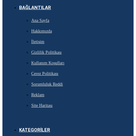
BAĞLANTILAR
Ana Sayfa
Hakkımızda
İletişim
Gizlilik Politikası
Kullanım Koşulları
Çerez Politikası
Sorumluluk Reddi
Reklam
Site Haritası
KATEGORILER