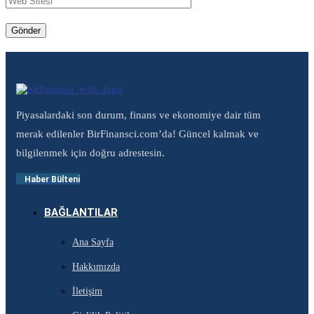
Piyasalardaki son durum, finans ve ekonomiye dair tüm
merak edilenler BirFinansci.com’da! Güncel kalmak ve
bilgilenmek için doğru adrestesin.
Haber Bülteni
BAĞLANTILAR
Ana Sayfa
Hakkımızda
İletişim