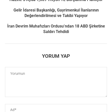
Gelir İdaresi Başkanlığı, Gayrimenkul İlanlarının
Değerlendirilmesi ve Takibi Yapıyor
İran Devrim Muhafızları Ordusu’ndan 18 ABD Şirketine
Saldırı Tehdidi
YORUM YAP