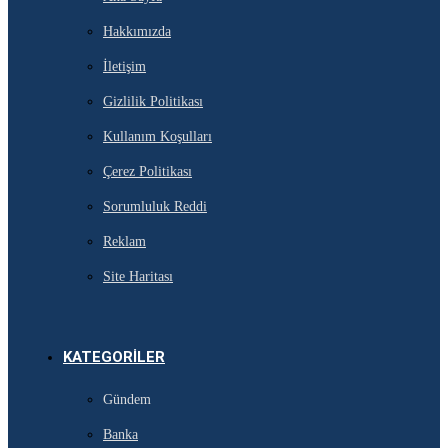
Hakkımızda
İletişim
Gizlilik Politikası
Kullanım Koşulları
Çerez Politikası
Sorumluluk Reddi
Reklam
Site Haritası
KATEGORILER
Gündem
Banka