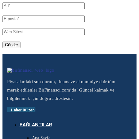
Piyasalardaki son durum, finans ve ekonomiye dair tüm
merak edilenler BirFinansci.com’da! Güncel kalmak ve
bilgilenmek için doğru adrestesin.
Haber Bülteni
BAĞLANTILAR
Ana Sayfa