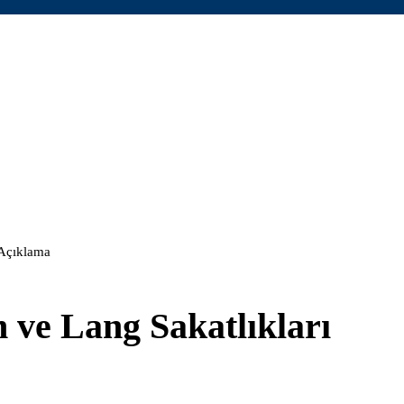
 Açıklama
 ve Lang Sakatlıkları