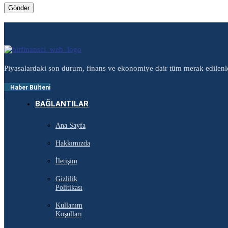
Piyasalardaki son durum, finans ve ekonomiye dair tüm merak edilenl
Haber Bülteni
BAĞLANTILAR
Ana Sayfa
Hakkımızda
İletişim
Gizlilik
Politikası
Kullanım
Koşulları