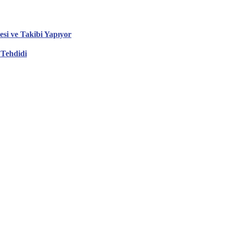
esi ve Takibi Yapıyor
 Tehdidi