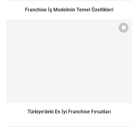
Franchise İş Modelinin Temel Özellikleri
Türkiye’deki En İyi Franchise Fırsatları