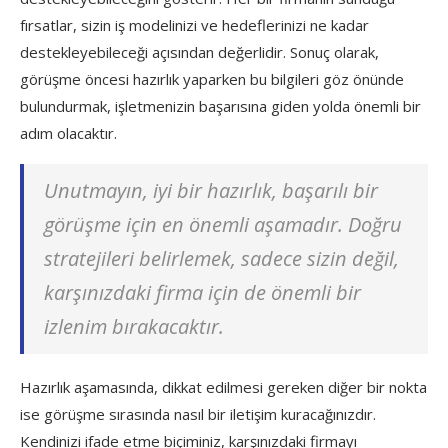
fırsatlar, sizin iş modelinizi ve hedeflerinizi ne kadar
destekleyebileceği açısından değerlidir. Sonuç olarak,
görüşme öncesi hazırlık yaparken bu bilgileri göz önünde
bulundurmak, işletmenizin başarısına giden yolda önemli bir
adım olacaktır.
Unutmayın, iyi bir hazırlık, başarılı bir
görüşme için en önemli aşamadır. Doğru
stratejileri belirlemek, sadece sizin değil,
karşınızdaki firma için de önemli bir
izlenim bırakacaktır.
Hazırlık aşamasında, dikkat edilmesi gereken diğer bir nokta
ise görüşme sırasında nasıl bir iletişim kuracağınızdır.
Kendinizi ifade etme biçiminiz, karşınızdaki firmayı