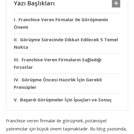
Yazı Başlıkları
Franchise Veren Firmalar ile Görüşmenin
Önemi
Görüşme Sürecinde Dikkat Edilecek 5 Temel
Nokta
Franchise Veren Firmaların Sağladığı
Fırsatlar
Görüşme Öncesi Hazırlık İçin Gerekli
Prensipler
Başarılı Görüşmeler İçin İpuçları ve Sonuç
Franchise veren firmalar ile görüşmek, potansiyel
yatırımcılar için büyük önem taşımaktadır. Bu blog yazısında,