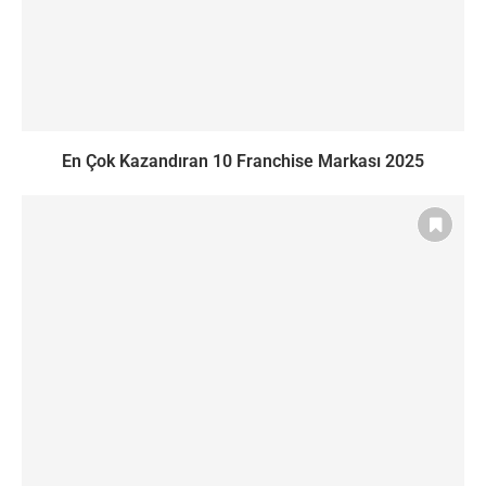
En Çok Kazandıran 10 Franchise Markası 2025