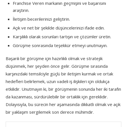
Franchise Veren markanın geçmişini ve başarısını
araştırın.
İletişim becerilerinizi geliştirin.
Açık ve net bir şekilde düşüncelerinizi ifade edin.
Karşılıklı olarak sorunları tartışın ve çözümler üretin.
Görüşme sonrasında teşekkür etmeyi unutmayın.
Başarılı bir görüşme için hazırlıklı olmak ve stratejik
düşünmek, her şeyden önce gelir. Görüşme sırasında
karşınızdaki temsilciyle güçlü bir iletişim kurmak ve ortak
hedefleri belirlemek, uzun vadeli iş ilişkileri için oldukça
etkilidir. Unutmayın ki, bir görüşmenin sonunda her iki tarafın
da kazanması, sürdürülebilir bir ortaklık için gereklidir.
Dolayısıyla, bu sürecin her aşamasında dikkatli olmak ve açık
bir yaklaşım sergilemek son derece mühimdir.