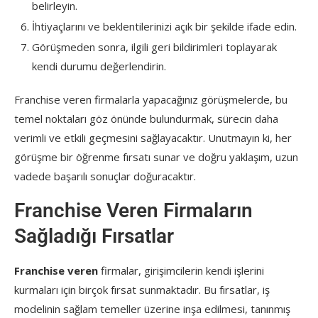
belirleyin.
İhtiyaçlarını ve beklentilerinizi açık bir şekilde ifade edin.
Görüşmeden sonra, ilgili geri bildirimleri toplayarak
kendi durumu değerlendirin.
Franchise veren firmalarla yapacağınız görüşmelerde, bu
temel noktaları göz önünde bulundurmak, sürecin daha
verimli ve etkili geçmesini sağlayacaktır. Unutmayın ki, her
görüşme bir öğrenme fırsatı sunar ve doğru yaklaşım, uzun
vadede başarılı sonuçlar doğuracaktır.
Franchise Veren Firmaların
Sağladığı Fırsatlar
Franchise veren
firmalar, girişimcilerin kendi işlerini
kurmaları için birçok fırsat sunmaktadır. Bu fırsatlar, iş
modelinin sağlam temeller üzerine inşa edilmesi, tanınmış