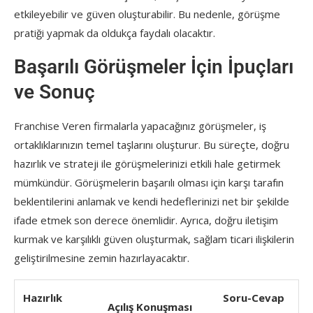
etkileyebilir ve güven oluşturabilir. Bu nedenle, görüşme
pratiği yapmak da oldukça faydalı olacaktır.
Başarılı Görüşmeler İçin İpuçları
ve Sonuç
Franchise Veren firmalarla yapacağınız görüşmeler, iş
ortaklıklarınızın temel taşlarını oluşturur. Bu süreçte, doğru
hazırlık ve strateji ile görüşmelerinizi etkili hale getirmek
mümkündür. Görüşmelerin başarılı olması için karşı tarafın
beklentilerini anlamak ve kendi hedeflerinizi net bir şekilde
ifade etmek son derece önemlidir. Ayrıca, doğru iletişim
kurmak ve karşılıklı güven oluşturmak, sağlam ticari ilişkilerin
geliştirilmesine zemin hazırlayacaktır.
Hazırlık
Soru-Cevap
Açılış Konuşması