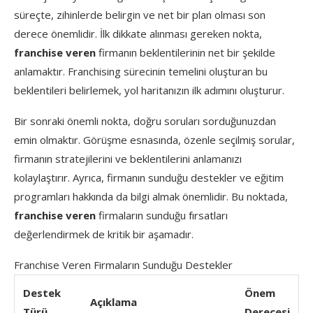
süreçte, zihinlerde belirgin ve net bir plan olması son
derece önemlidir. İlk dikkate alınması gereken nokta,
franchise veren
firmanın beklentilerinin net bir şekilde
anlamaktır. Franchising sürecinin temelini oluşturan bu
beklentileri belirlemek, yol haritanızın ilk adımını oluşturur.
Bir sonraki önemli nokta, doğru soruları sorduğunuzdan
emin olmaktır. Görüşme esnasında, özenle seçilmiş sorular,
firmanın stratejilerini ve beklentilerini anlamanızı
kolaylaştırır. Ayrıca, firmanın sunduğu destekler ve eğitim
programları hakkında da bilgi almak önemlidir. Bu noktada,
franchise veren
firmaların sunduğu fırsatları
değerlendirmek de kritik bir aşamadır.
Franchise Veren Firmaların Sunduğu Destekler
Destek
Önem
Açıklama
Türü
Derecesi