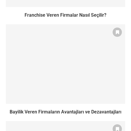
Franchise Veren Firmalar Nasıl Seçilir?
Bayilik Veren Firmaların Avantajları ve Dezavantajları