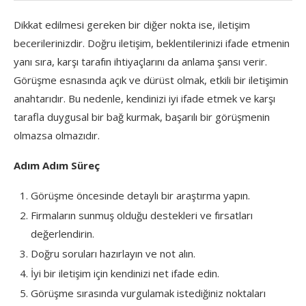
Dikkat edilmesi gereken bir diğer nokta ise, iletişim
becerilerinizdir. Doğru iletişim, beklentilerinizi ifade etmenin
yanı sıra, karşı tarafın ihtiyaçlarını da anlama şansı verir.
Görüşme esnasında açık ve dürüst olmak, etkili bir iletişimin
anahtarıdır. Bu nedenle, kendinizi iyi ifade etmek ve karşı
tarafla duygusal bir bağ kurmak, başarılı bir görüşmenin
olmazsa olmazıdır.
Adım Adım Süreç
Görüşme öncesinde detaylı bir araştırma yapın.
Firmaların sunmuş olduğu destekleri ve fırsatları
değerlendirin.
Doğru soruları hazırlayın ve not alın.
İyi bir iletişim için kendinizi net ifade edin.
Görüşme sırasında vurgulamak istediğiniz noktaları