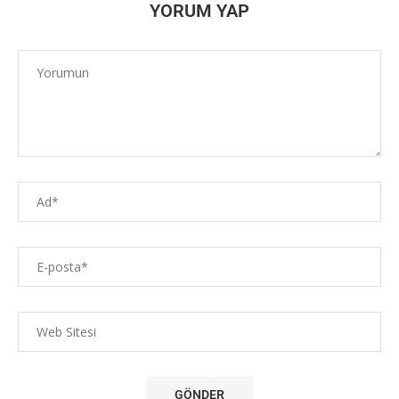
YORUM YAP