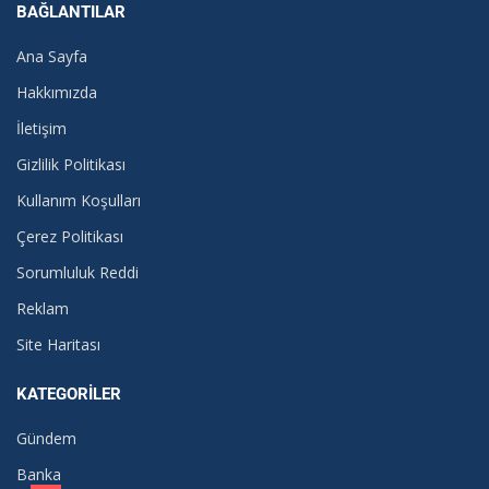
BAĞLANTILAR
Ana Sayfa
Hakkımızda
İletişim
Gizlilik Politikası
Kullanım Koşulları
Çerez Politikası
Sorumluluk Reddi
Reklam
Site Haritası
KATEGORILER
Gündem
Banka