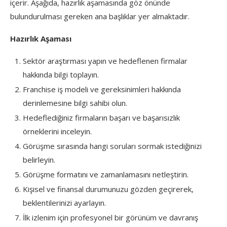
içerir. Aşağıda, hazırlık aşamasında göz önünde
bulundurulması gereken ana başlıklar yer almaktadır.
Hazırlık Aşaması
Sektör araştırması yapın ve hedeflenen firmalar
hakkında bilgi toplayın.
Franchise iş modeli ve gereksinimleri hakkında
derinlemesine bilgi sahibi olun.
Hedeflediğiniz firmaların başarı ve başarısızlık
örneklerini inceleyin.
Görüşme sırasında hangi soruları sormak istediğinizi
belirleyin.
Görüşme formatını ve zamanlamasını netleştirin.
Kişisel ve finansal durumunuzu gözden geçirerek,
beklentilerinizi ayarlayın.
İlk izlenim için profesyonel bir görünüm ve davranış