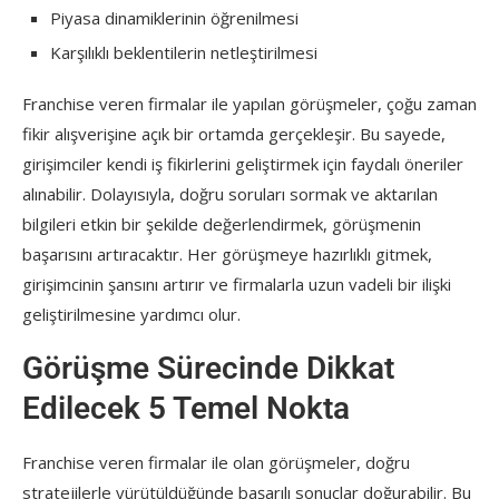
Piyasa dinamiklerinin öğrenilmesi
Karşılıklı beklentilerin netleştirilmesi
Franchise veren firmalar ile yapılan görüşmeler, çoğu zaman
fikir alışverişine açık bir ortamda gerçekleşir. Bu sayede,
girişimciler kendi iş fikirlerini geliştirmek için faydalı öneriler
alınabilir. Dolayısıyla, doğru soruları sormak ve aktarılan
bilgileri etkin bir şekilde değerlendirmek, görüşmenin
başarısını artıracaktır. Her görüşmeye hazırlıklı gitmek,
girişimcinin şansını artırır ve firmalarla uzun vadeli bir ilişki
geliştirilmesine yardımcı olur.
Görüşme Sürecinde Dikkat
Edilecek 5 Temel Nokta
Franchise veren firmalar ile olan görüşmeler, doğru
stratejilerle yürütüldüğünde başarılı sonuçlar doğurabilir. Bu