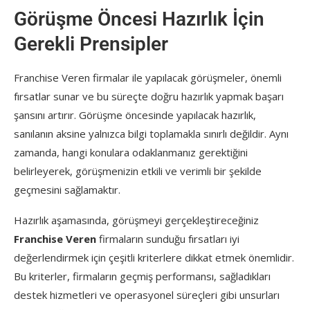
Görüşme Öncesi Hazırlık İçin
Gerekli Prensipler
Franchise Veren firmalar ile yapılacak görüşmeler, önemli
fırsatlar sunar ve bu süreçte doğru hazırlık yapmak başarı
şansını artırır. Görüşme öncesinde yapılacak hazırlık,
sanılanın aksine yalnızca bilgi toplamakla sınırlı değildir. Aynı
zamanda, hangi konulara odaklanmanız gerektiğini
belirleyerek, görüşmenizin etkili ve verimli bir şekilde
geçmesini sağlamaktır.
Hazırlık aşamasında, görüşmeyi gerçekleştireceğiniz
Franchise Veren
firmaların sunduğu fırsatları iyi
değerlendirmek için çeşitli kriterlere dikkat etmek önemlidir.
Bu kriterler, firmaların geçmiş performansı, sağladıkları
destek hizmetleri ve operasyonel süreçleri gibi unsurları