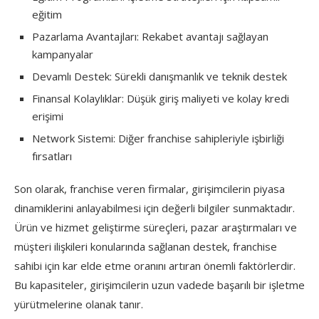
eğitim
Pazarlama Avantajları: Rekabet avantajı sağlayan
kampanyalar
Devamlı Destek: Sürekli danışmanlık ve teknik destek
Finansal Kolaylıklar: Düşük giriş maliyeti ve kolay kredi
erişimi
Network Sistemi: Diğer franchise sahipleriyle işbirliği
fırsatları
Son olarak, franchise veren firmalar, girişimcilerin piyasa
dinamiklerini anlayabilmesi için değerli bilgiler sunmaktadır.
Ürün ve hizmet geliştirme süreçleri, pazar araştırmaları ve
müşteri ilişkileri konularında sağlanan destek, franchise
sahibi için kar elde etme oranını artıran önemli faktörlerdir.
Bu kapasiteler, girişimcilerin uzun vadede başarılı bir işletme
yürütmelerine olanak tanır.