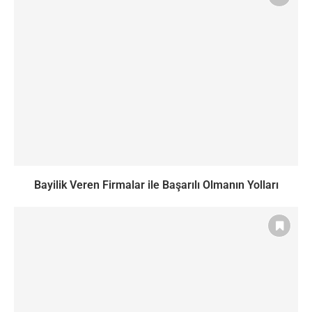
Bayilik Veren Firmalar ile Başarılı Olmanın Yolları