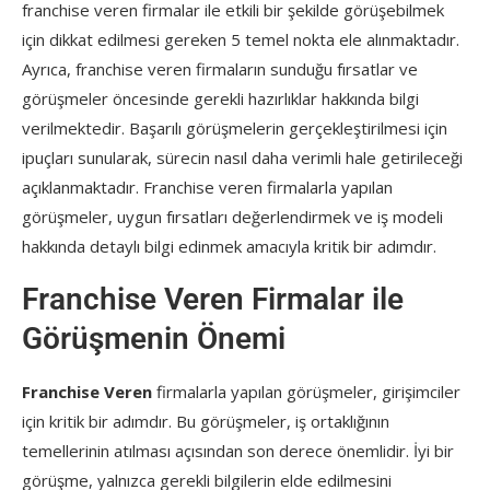
franchise veren firmalar ile etkili bir şekilde görüşebilmek
için dikkat edilmesi gereken 5 temel nokta ele alınmaktadır.
Ayrıca, franchise veren firmaların sunduğu fırsatlar ve
görüşmeler öncesinde gerekli hazırlıklar hakkında bilgi
verilmektedir. Başarılı görüşmelerin gerçekleştirilmesi için
ipuçları sunularak, sürecin nasıl daha verimli hale getirileceği
açıklanmaktadır. Franchise veren firmalarla yapılan
görüşmeler, uygun fırsatları değerlendirmek ve iş modeli
hakkında detaylı bilgi edinmek amacıyla kritik bir adımdır.
Franchise Veren Firmalar ile
Görüşmenin Önemi
Franchise Veren
firmalarla yapılan görüşmeler, girişimciler
için kritik bir adımdır. Bu görüşmeler, iş ortaklığının
temellerinin atılması açısından son derece önemlidir. İyi bir
görüşme, yalnızca gerekli bilgilerin elde edilmesini