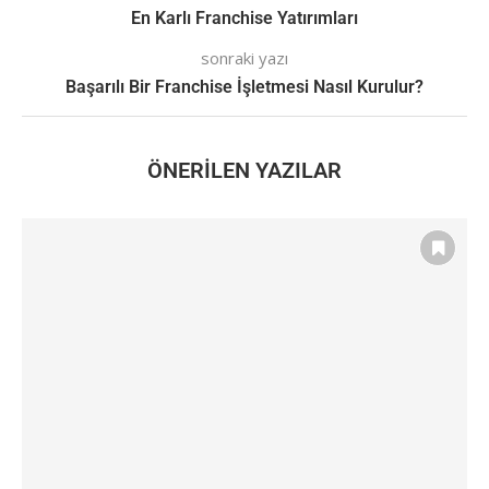
En Karlı Franchise Yatırımları
sonraki yazı
Başarılı Bir Franchise İşletmesi Nasıl Kurulur?
ÖNERILEN YAZILAR