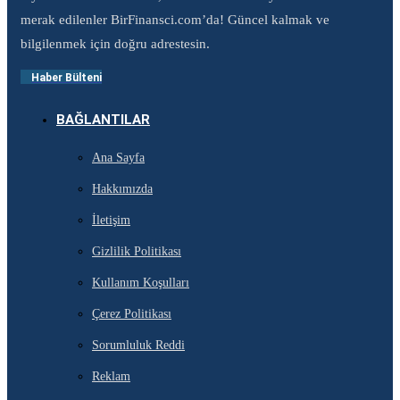
merak edilenler BirFinansci.com’da! Güncel kalmak ve
bilgilenmek için doğru adrestesin.
Haber Bülteni
BAĞLANTILAR
Ana Sayfa
Hakkımızda
İletişim
Gizlilik Politikası
Kullanım Koşulları
Çerez Politikası
Sorumluluk Reddi
Reklam