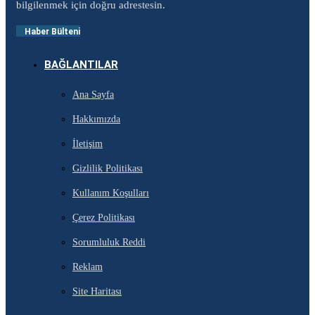
bilgilenmek için doğru adrestesin.
Haber Bülteni
BAĞLANTILAR
Ana Sayfa
Hakkımızda
İletişim
Gizlilik Politikası
Kullanım Koşulları
Çerez Politikası
Sorumluluk Reddi
Reklam
Site Haritası