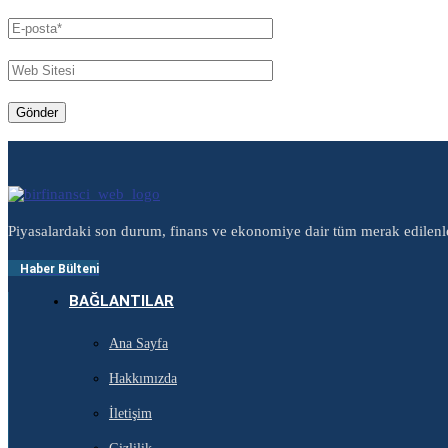
Piyasalardaki son durum, finans ve ekonomiye dair tüm merak edilenl
Haber Bülteni
BAĞLANTILAR
Ana Sayfa
Hakkımızda
İletişim