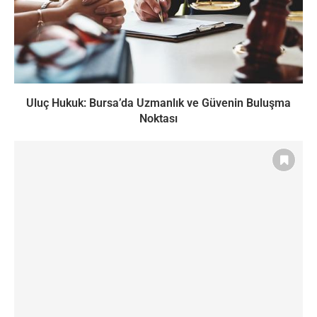
Uluç Hukuk: Bursa’da Uzmanlık ve Güvenin Buluşma
Noktası