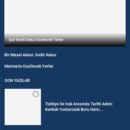
Şair Kenti Datça Gezilecek Yerler
Bir Masal Adası: Sedir Adası
Marmaris Gezilecek Yerler
SON YAZILAR
Türkiye ile Irak Arasında Tarihi Adım:
Kerkük-Yumurtalık Boru Hattı...