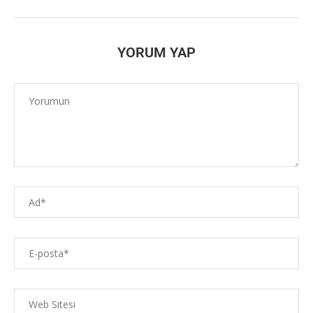
YORUM YAP