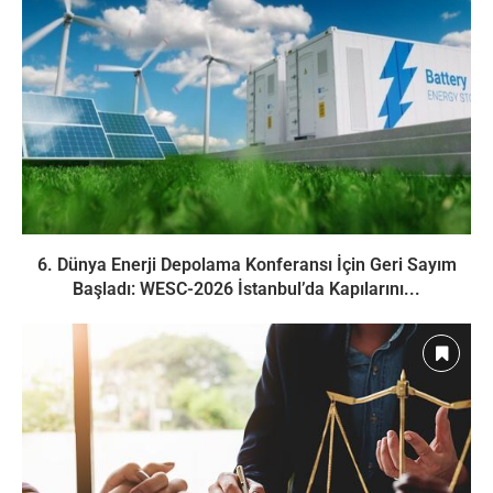
6. Dünya Enerji Depolama Konferansı İçin Geri Sayım
Başladı: WESC-2026 İstanbul’da Kapılarını...