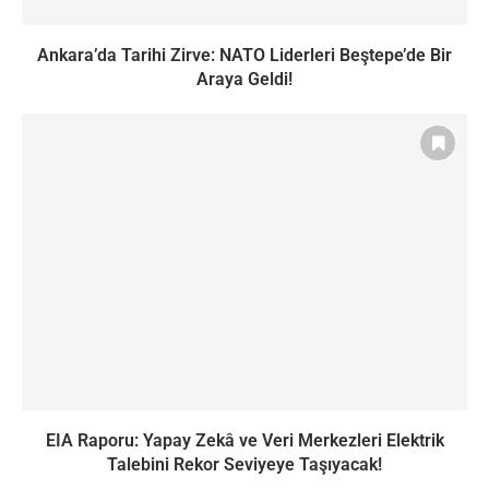
Ankara’da Tarihi Zirve: NATO Liderleri Beştepe’de Bir
Araya Geldi!
EIA Raporu: Yapay Zekâ ve Veri Merkezleri Elektrik
Talebini Rekor Seviyeye Taşıyacak!