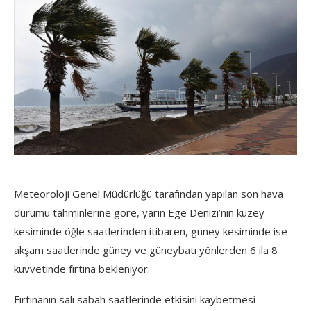
Meteoroloji Genel Müdürlüğü tarafından
yapılan son hava
durumu tahminlerine göre, yarın Ege Denizi’nin kuzey
kesiminde öğle saatlerinden itibaren, güney kesiminde ise
akşam saatlerinde güney ve güneybatı yönlerden 6 ila 8
kuvvetinde fırtına bekleniyor.
Fırtınanın salı sabah saatlerinde etkisini kaybetmesi