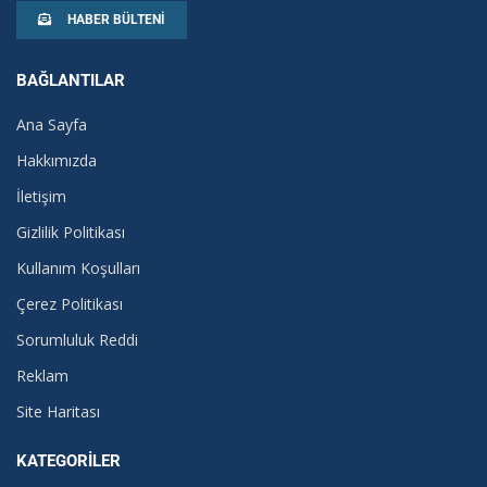
HABER BÜLTENI
BAĞLANTILAR
Ana Sayfa
Hakkımızda
İletişim
Gizlilik Politikası
Kullanım Koşulları
Çerez Politikası
Sorumluluk Reddi
Reklam
Site Haritası
KATEGORILER