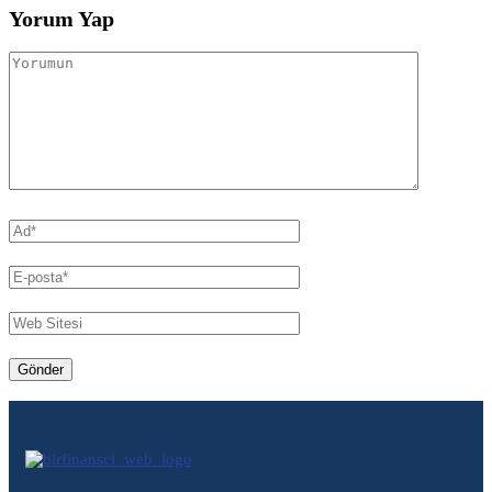
Yorum Yap