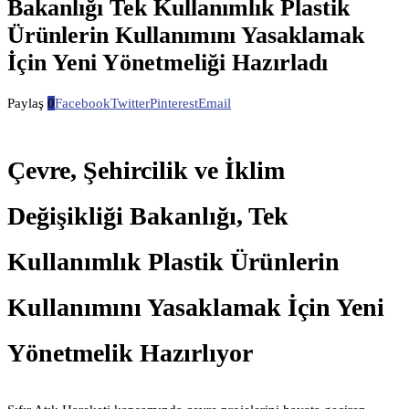
Bakanlığı Tek Kullanımlık Plastik
Ürünlerin Kullanımını Yasaklamak
İçin Yeni Yönetmeliği Hazırladı
Paylaş
0
Facebook
Twitter
Pinterest
Email
Çevre, Şehircilik ve İklim
Değişikliği Bakanlığı, Tek
Kullanımlık Plastik Ürünlerin
Kullanımını Yasaklamak İçin Yeni
Yönetmelik Hazırlıyor