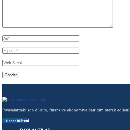
Piyasalardaki son durum, finans ve ekonomiye dair tüm merak edilenl
Haber Bülteni