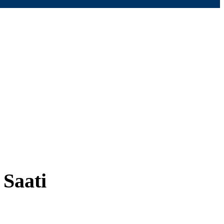
 Saati