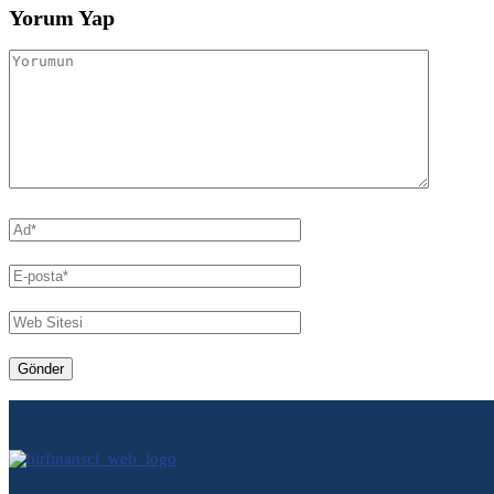
Yorum Yap