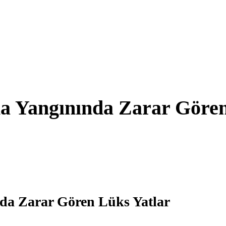
a Yangınında Zarar Göre
da Zarar Gören Lüks Yatlar