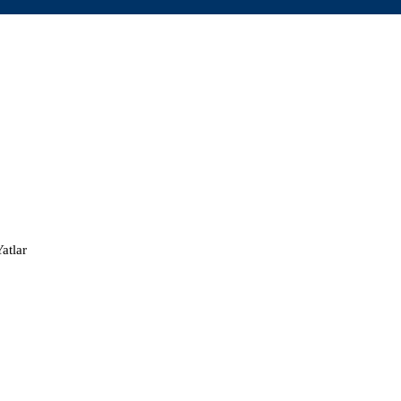
atlar