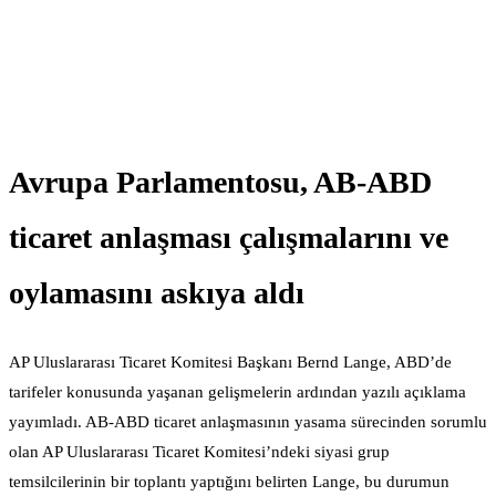
Avrupa Parlamentosu, AB-ABD
ticaret anlaşması çalışmalarını ve
oylamasını askıya aldı
AP Uluslararası Ticaret Komitesi Başkanı Bernd Lange, ABD’de
tarifeler konusunda yaşanan gelişmelerin ardından yazılı açıklama
yayımladı. AB-ABD ticaret anlaşmasının yasama sürecinden sorumlu
olan AP Uluslararası Ticaret Komitesi’ndeki siyasi grup
temsilcilerinin bir toplantı yaptığını belirten Lange, bu durumun