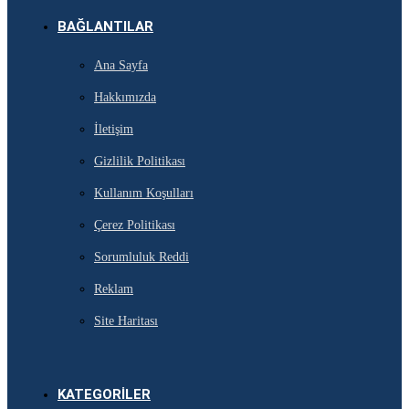
BAĞLANTILAR
Ana Sayfa
Hakkımızda
İletişim
Gizlilik Politikası
Kullanım Koşulları
Çerez Politikası
Sorumluluk Reddi
Reklam
Site Haritası
KATEGORILER