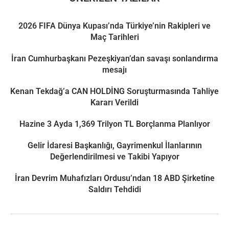
2026 FIFA Dünya Kupası’nda Türkiye’nin Rakipleri ve
Maç Tarihleri
İran Cumhurbaşkanı Pezeşkiyan’dan savaşı sonlandırma
mesajı
Kenan Tekdağ’a CAN HOLDİNG Soruşturmasında Tahliye
Kararı Verildi
Hazine 3 Ayda 1,369 Trilyon TL Borçlanma Planlıyor
Gelir İdaresi Başkanlığı, Gayrimenkul İlanlarının
Değerlendirilmesi ve Takibi Yapıyor
İran Devrim Muhafızları Ordusu’ndan 18 ABD Şirketine
Saldırı Tehdidi