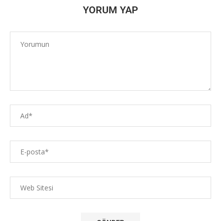
YORUM YAP