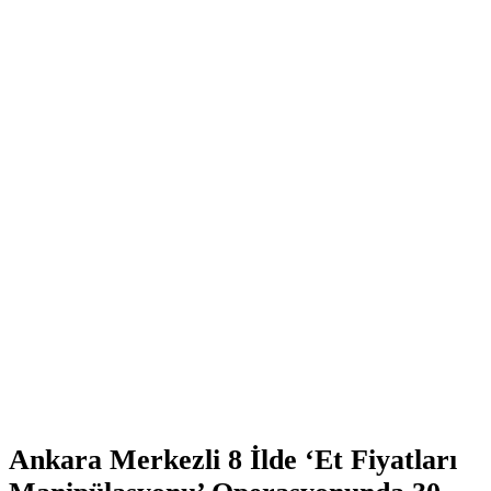
Ankara Merkezli 8 İlde ‘Et Fiyatları