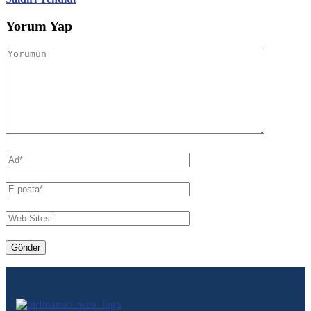
Yorum Yap