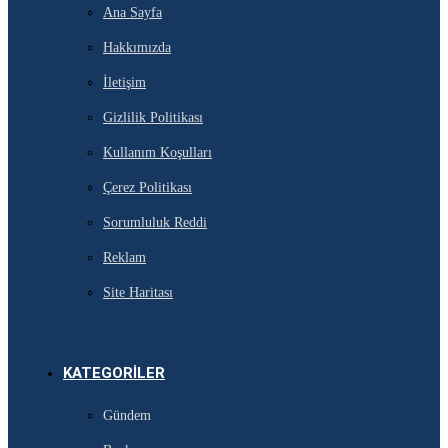
Ana Sayfa
Hakkımızda
İletişim
Gizlilik Politikası
Kullanım Koşulları
Çerez Politikası
Sorumluluk Reddi
Reklam
Site Haritası
KATEGORILER
Gündem