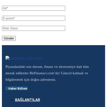
Piyasalardaki son durum, finans ve ekonomiye dair tüm
merak edilenler BirFinansci.com’da! Güncel kalmak ve
bilgilenmek için doğru adrestesin.
Haber Bülteni
BAĞLANTILAR