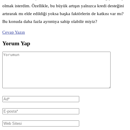
olmak isterdim. Özellikle, bu büyük artışın yalnızca kredi desteğini
artırarak mı elde edildiği yoksa başka faktörlerin de katkısı var mı?
Bu konuda daha fazla ayrıntıya sahip olabilir miyiz?
Cevap Yazın
Yorum Yap