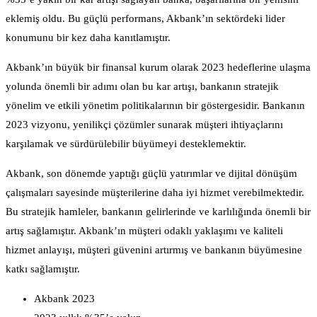
eklemiş oldu. Bu güçlü performans, Akbank’ın sektördeki lider
konumunu bir kez daha kanıtlamıştır.
Akbank’ın büyük bir finansal kurum olarak 2023 hedeflerine ulaşma
yolunda önemli bir adımı olan bu kar artışı, bankanın stratejik
yönelim ve etkili yönetim politikalarının bir göstergesidir. Bankanın
2023 vizyonu, yenilikçi çözümler sunarak müşteri ihtiyaçlarını
karşılamak ve sürdürülebilir büyümeyi desteklemektir.
Akbank, son dönemde yaptığı güçlü yatırımlar ve dijital dönüşüm
çalışmaları sayesinde müşterilerine daha iyi hizmet verebilmektedir.
Bu stratejik hamleler, bankanın gelirlerinde ve karlılığında önemli bir
artış sağlamıştır. Akbank’ın müşteri odaklı yaklaşımı ve kaliteli
hizmet anlayışı, müşteri güvenini artırmış ve bankanın büyümesine
katkı sağlamıştır.
Akbank 2023