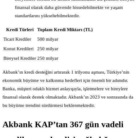
finansal olarak daha güvende hissedebilmekte ve yaşam
standartlarını yükseltebilmektedir.
Kredi Türleri
Toplam Kredi Miktarı (TL)
Ticari Krediler
500 milyar
Konut Kredileri
250 milyar
Bireysel Krediler
250 milyar
Akbank’ın kredi desteğini artırarak 1 trilyonu aşması, Türkiye’nin
ekonomik büyüme ve kalkınma hedefleri için önemli bir adımdır.
Banka, müşteri odaklı hizmet anlayışıyla, işletmelere ve bireylere
finansal olarak destek olmaktadır. Akbank’ın 2023 ve sonrasında da
bu büyüme trendini sürdürmesi beklenmektedir.
Akbank KAP’tan 367 gün vadeli