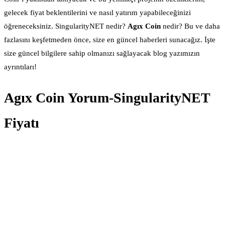
gelecek fiyat beklentilerini ve nasıl yatırım yapabileceğinizi
öğreneceksiniz. SingularityNET nedir?
Agıx Coin
nedir? Bu ve daha
fazlasını keşfetmeden önce, size en güncel haberleri sunacağız. İşte
size güncel bilgilere sahip olmanızı sağlayacak blog yazımızın
ayrıntıları!
Agıx Coin Yorum-SingularityNET
Fiyatı