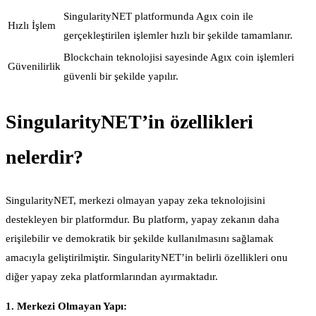
SingularityNET platformunda Agıx coin ile
Hızlı İşlem
gerçekleştirilen işlemler hızlı bir şekilde tamamlanır.
Blockchain teknolojisi sayesinde Agıx coin işlemleri
Güvenilirlik
güvenli bir şekilde yapılır.
SingularityNET’in özellikleri
nelerdir?
SingularityNET, merkezi olmayan yapay zeka teknolojisini
destekleyen bir platformdur. Bu platform, yapay zekanın daha
erişilebilir ve demokratik bir şekilde kullanılmasını sağlamak
amacıyla geliştirilmiştir. SingularityNET’in belirli özellikleri onu
diğer yapay zeka platformlarından ayırmaktadır.
1. Merkezi Olmayan Yapı: