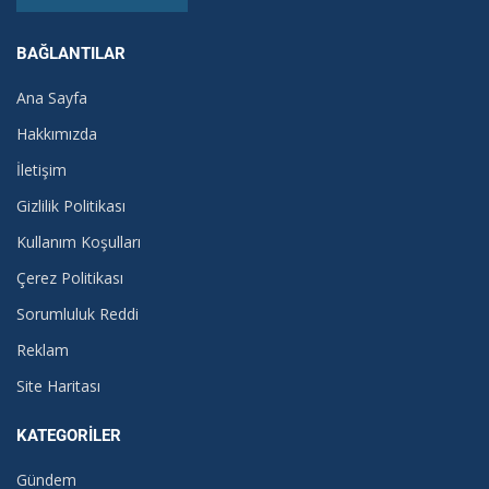
BAĞLANTILAR
Ana Sayfa
Hakkımızda
İletişim
Gizlilik Politikası
Kullanım Koşulları
Çerez Politikası
Sorumluluk Reddi
Reklam
Site Haritası
KATEGORILER
Gündem