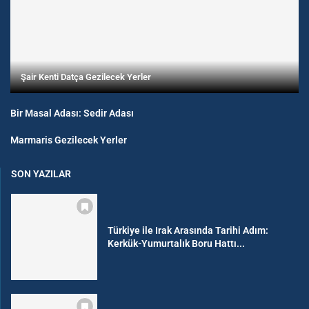
Şair Kenti Datça Gezilecek Yerler
Bir Masal Adası: Sedir Adası
Marmaris Gezilecek Yerler
SON YAZILAR
Türkiye ile Irak Arasında Tarihi Adım:
Kerkük-Yumurtalık Boru Hattı...