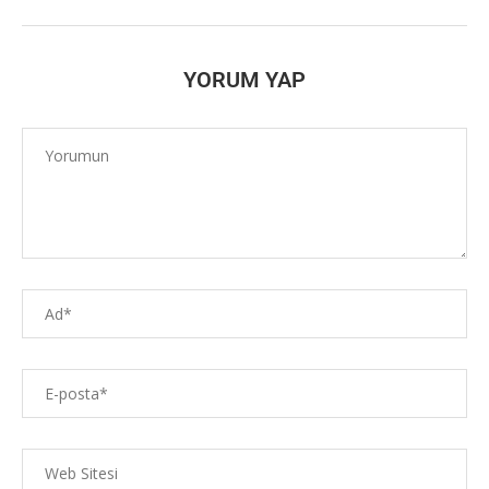
YORUM YAP