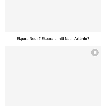
Ekpara Nedir? Ekpara Limiti Nasıl Arttırılır?