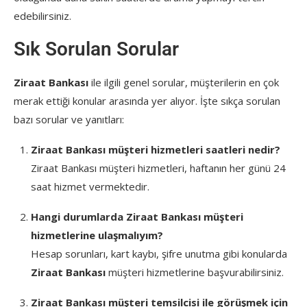
edebilirsiniz.
Sık Sorulan Sorular
Ziraat Bankası
ile ilgili genel sorular, müşterilerin en çok
merak ettiği konular arasında yer alıyor. İşte sıkça sorulan
bazı sorular ve yanıtları:
Ziraat Bankası müşteri hizmetleri saatleri nedir?
Ziraat Bankası müşteri hizmetleri, haftanın her günü 24
saat hizmet vermektedir.
Hangi durumlarda Ziraat Bankası müşteri
hizmetlerine ulaşmalıyım?
Hesap sorunları, kart kaybı, şifre unutma gibi konularda
Ziraat Bankası
müşteri hizmetlerine başvurabilirsiniz.
Ziraat Bankası müşteri temsilcisi ile görüşmek için