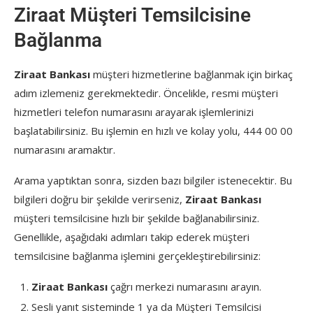
Ziraat Müşteri Temsilcisine
Bağlanma
Ziraat Bankası
müşteri hizmetlerine bağlanmak için birkaç
adım izlemeniz gerekmektedir. Öncelikle, resmi müşteri
hizmetleri telefon numarasını arayarak işlemlerinizi
başlatabilirsiniz. Bu işlemin en hızlı ve kolay yolu, 444 00 00
numarasını aramaktır.
Arama yaptıktan sonra, sizden bazı bilgiler istenecektir. Bu
bilgileri doğru bir şekilde verirseniz,
Ziraat Bankası
müşteri temsilcisine hızlı bir şekilde bağlanabilirsiniz.
Genellikle, aşağıdaki adımları takip ederek müşteri
temsilcisine bağlanma işlemini gerçekleştirebilirsiniz:
Ziraat Bankası
çağrı merkezi numarasını arayın.
Sesli yanıt sisteminde 1 ya da Müşteri Temsilcisi