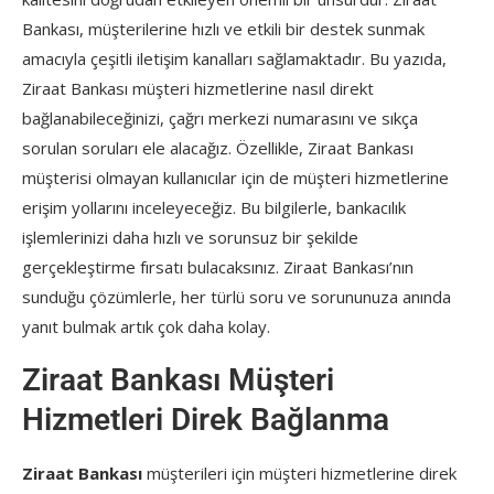
Bankası, müşterilerine hızlı ve etkili bir destek sunmak
amacıyla çeşitli iletişim kanalları sağlamaktadır. Bu yazıda,
Ziraat Bankası müşteri hizmetlerine nasıl direkt
bağlanabileceğinizi, çağrı merkezi numarasını ve sıkça
sorulan soruları ele alacağız. Özellikle, Ziraat Bankası
müşterisi olmayan kullanıcılar için de müşteri hizmetlerine
erişim yollarını inceleyeceğiz. Bu bilgilerle, bankacılık
işlemlerinizi daha hızlı ve sorunsuz bir şekilde
gerçekleştirme fırsatı bulacaksınız. Ziraat Bankası’nın
sunduğu çözümlerle, her türlü soru ve sorununuza anında
yanıt bulmak artık çok daha kolay.
Ziraat Bankası Müşteri
Hizmetleri Direk Bağlanma
Ziraat Bankası
müşterileri için müşteri hizmetlerine direk