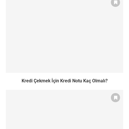
Kredi Çekmek İçin Kredi Notu Kaç Olmalı?