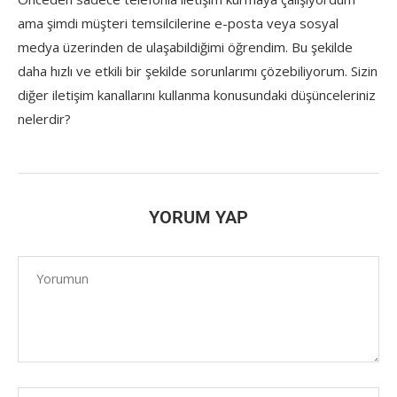
ama şimdi müşteri temsilcilerine e-posta veya sosyal
medya üzerinden de ulaşabildiğimi öğrendim. Bu şekilde
daha hızlı ve etkili bir şekilde sorunlarımı çözebiliyorum. Sizin
diğer iletişim kanallarını kullanma konusundaki düşünceleriniz
nelerdir?
YORUM YAP