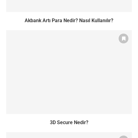
Akbank Artı Para Nedir? Nasıl Kullanılır?
3D Secure Nedir?