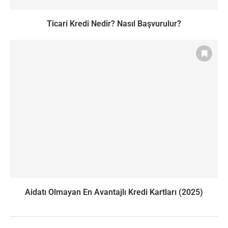
Ticari Kredi Nedir? Nasıl Başvurulur?
Aidatı Olmayan En Avantajlı Kredi Kartları (2025)