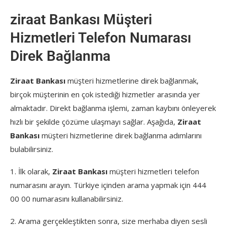
ziraat Bankası Müşteri
Hizmetleri Telefon Numarası
Direk Bağlanma
Ziraat Bankası
müşteri hizmetlerine direk bağlanmak,
birçok müşterinin en çok istediği hizmetler arasında yer
almaktadır. Direkt bağlanma işlemi, zaman kaybını önleyerek
hızlı bir şekilde çözüme ulaşmayı sağlar. Aşağıda,
Ziraat
Bankası
müşteri hizmetlerine direk bağlanma adımlarını
bulabilirsiniz.
1. İlk olarak,
Ziraat Bankası
müşteri hizmetleri telefon
numarasını arayın. Türkiye içinden arama yapmak için 444
00 00 numarasını kullanabilirsiniz.
2. Arama gerçekleştikten sonra, size merhaba diyen sesli