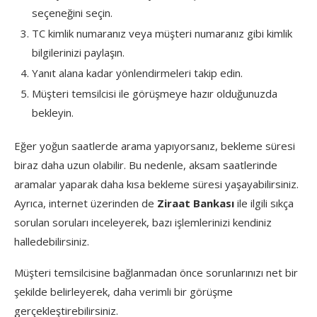
seçeneğini seçin.
TC kimlik numaranız veya müşteri numaranız gibi kimlik
bilgilerinizi paylaşın.
Yanıt alana kadar yönlendirmeleri takip edin.
Müşteri temsilcisi ile görüşmeye hazır olduğunuzda
bekleyin.
Eğer yoğun saatlerde arama yapıyorsanız, bekleme süresi
biraz daha uzun olabilir. Bu nedenle, aksam saatlerinde
aramalar yaparak daha kısa bekleme süresi yaşayabilirsiniz.
Ayrıca, internet üzerinden de
Ziraat Bankası
ile ilgili sıkça
sorulan soruları inceleyerek, bazı işlemlerinizi kendiniz
halledebilirsiniz.
Müşteri temsilcisine bağlanmadan önce sorunlarınızı net bir
şekilde belirleyerek, daha verimli bir görüşme
gerçekleştirebilirsiniz.