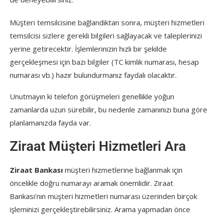
Müşteri temsilcisine bağlandıktan sonra, müşteri hizmetleri
temsilcisi sizlere gerekli bilgileri sağlayacak ve taleplerinizi
yerine getirecektir. İşlemlerinizin hızlı bir şekilde
gerçekleşmesi için bazı bilgiler (TC kimlik numarası, hesap
numarası vb.) hazır bulundurmanız faydalı olacaktır.
Unutmayın ki telefon görüşmeleri genellikle yoğun
zamanlarda uzun sürebilir, bu nedenle zamanınızı buna göre
planlamanızda fayda var.
Ziraat Müşteri Hizmetleri Ara
Ziraat Bankası
müşteri hizmetlerine bağlanmak için
öncelikle doğru numarayı aramak önemlidir. Ziraat
Bankası’nın müşteri hizmetleri numarası üzerinden birçok
işleminizi gerçekleştirebilirsiniz. Arama yapmadan önce