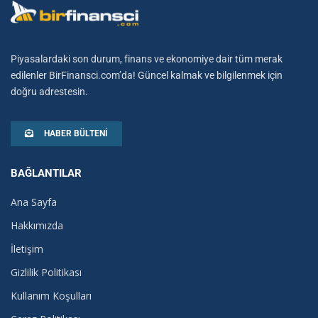
Piyasalardaki son durum, finans ve ekonomiye dair tüm merak
edilenler BirFinansci.com’da! Güncel kalmak ve bilgilenmek için
doğru adrestesin.
HABER BÜLTENI
BAĞLANTILAR
Ana Sayfa
Hakkımızda
İletişim
Gizlilik Politikası
Kullanım Koşulları