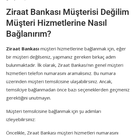
Ziraat Bankası Müşterisi Değilim
Müşteri Hizmetlerine Nasıl
Bağlanırım?
Ziraat Bankası
müşteri hizmetlerine bağlanmak için, eğer
bir müşteri değilseniz, yapmanız gereken birkaç adım
bulunmaktadır. İlk olarak, Ziraat Bankası’nın genel müşteri
hizmetleri telefon numarasını aramalısınız. Bu numara
üzerinden müşteri temsilcisine ulaşabilirsiniz. Ancak,
temsilciye bağlanmadan önce bazı seçeneklerden geçmeniz
gerektiğini unutmayın.
Müşteri temsilcisine bağlanmak için şu adımları
izleyebilirsiniz:
Öncelikle, Ziraat Bankası müşteri hizmetleri numarasını