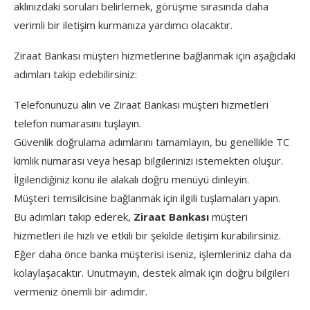
aklınızdaki soruları belirlemek, görüşme sırasında daha
verimli bir iletişim kurmanıza yardımcı olacaktır.
Ziraat Bankası müşteri hizmetlerine bağlanmak için aşağıdaki
adımları takip edebilirsiniz:
Telefonunuzu alın ve Ziraat Bankası müşteri hizmetleri
telefon numarasını tuşlayın.
Güvenlik doğrulama adımlarını tamamlayın, bu genellikle TC
kimlik numarası veya hesap bilgilerinizi istemekten oluşur.
İlgilendiğiniz konu ile alakalı doğru menüyü dinleyin.
Müşteri temsilcisine bağlanmak için ilgili tuşlamaları yapın.
Bu adımları takip ederek,
Ziraat Bankası
müşteri
hizmetleri ile hızlı ve etkili bir şekilde iletişim kurabilirsiniz.
Eğer daha önce banka müşterisi iseniz, işlemleriniz daha da
kolaylaşacaktır. Unutmayın, destek almak için doğru bilgileri
vermeniz önemli bir adımdır.