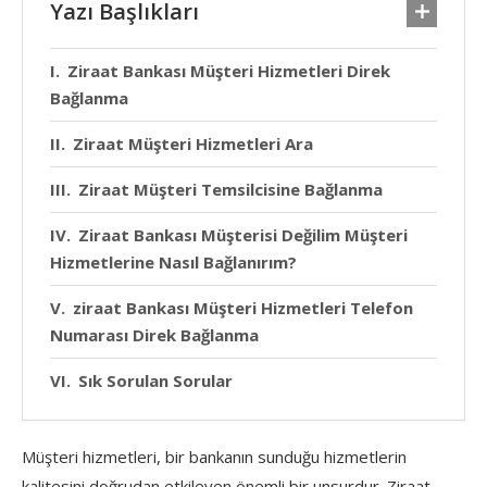
Yazı Başlıkları
Ziraat Bankası Müşteri Hizmetleri Direk
Bağlanma
Ziraat Müşteri Hizmetleri Ara
Ziraat Müşteri Temsilcisine Bağlanma
Ziraat Bankası Müşterisi Değilim Müşteri
Hizmetlerine Nasıl Bağlanırım?
ziraat Bankası Müşteri Hizmetleri Telefon
Numarası Direk Bağlanma
Sık Sorulan Sorular
Müşteri hizmetleri, bir bankanın sunduğu hizmetlerin
kalitesini doğrudan etkileyen önemli bir unsurdur. Ziraat