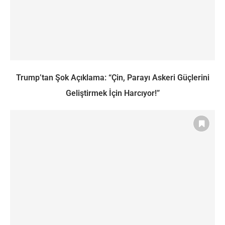
Trump’tan Şok Açıklama: “Çin, Parayı Askeri Güçlerini
Geliştirmek İçin Harcıyor!”