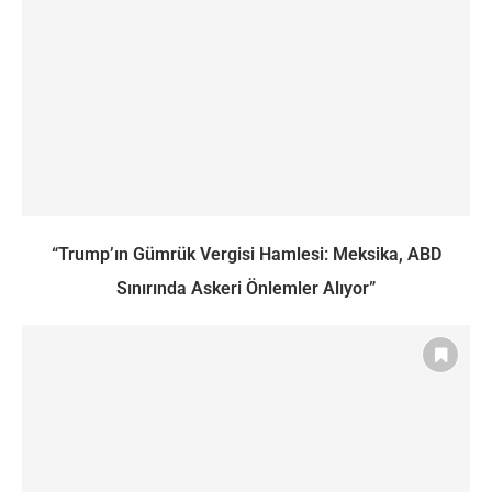
“Trump’ın Gümrük Vergisi Hamlesi: Meksika, ABD
Sınırında Askeri Önlemler Alıyor”