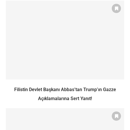
Filistin Devlet Başkanı Abbas’tan Trump’ın Gazze
Açıklamalarına Sert Yanıt!