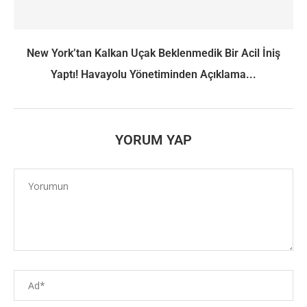
New York’tan Kalkan Uçak Beklenmedik Bir Acil İniş
Yaptı! Havayolu Yönetiminden Açıklama...
YORUM YAP