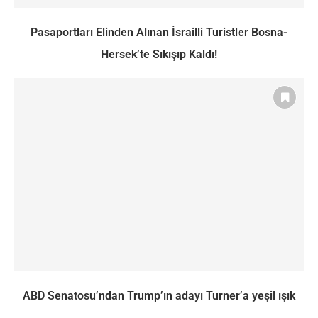
Pasaportları Elinden Alınan İsrailli Turistler Bosna-
Hersek’te Sıkışıp Kaldı!
ABD Senatosu’ndan Trump’ın adayı Turner’a yeşil ışık