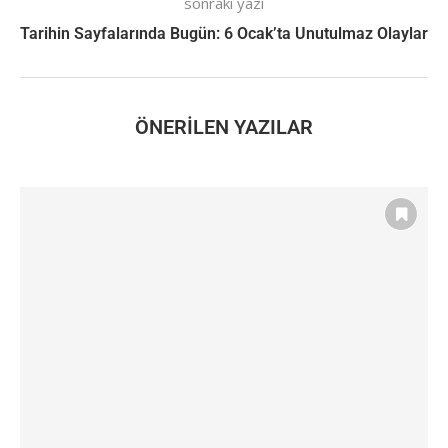
sonraki yazı
Tarihin Sayfalarında Bugün: 6 Ocak’ta Unutulmaz Olaylar
ÖNERILEN YAZILAR