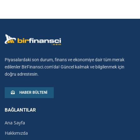
Piyasalardaki son durum, finans ve ekonomiye dair tüm merak
edilenler BirFinansci.com’da! Güncel kalmak ve bilgilenmek için
doğru adrestesin.
HABER BÜLTENI
BAĞLANTILAR
Ana Sayfa
Hakkımızda