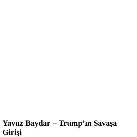
Yavuz Baydar – Trump’ın Savaşa
Girişi