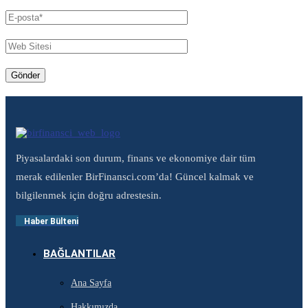
Piyasalardaki son durum, finans ve ekonomiye dair tüm
merak edilenler BirFinansci.com’da! Güncel kalmak ve
bilgilenmek için doğru adrestesin.
Haber Bülteni
BAĞLANTILAR
Ana Sayfa
Hakkımızda