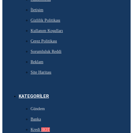
İletişim
Gizlilik Politikası
Kullanım Koşulları
Çerez Politikası
Sorumluluk Reddi
Reklam
Site Haritası
KATEGORILER
Gündem
Banka
Kredi
HOT