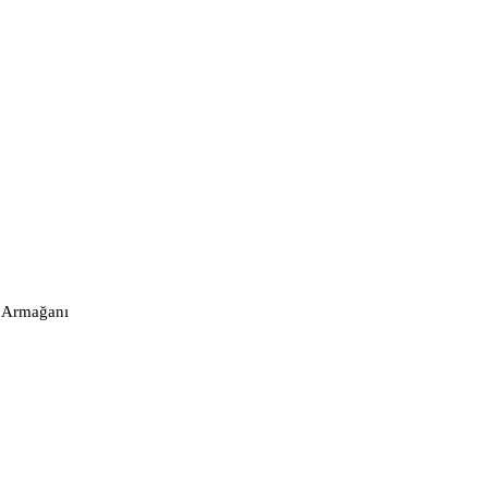
e Armağanı