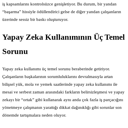
iş kapsamlarını kontrolsüzce genişletiyor. Bu durum, bir yandan
“başarma” hissiyle ödüllendirici gelse de diğer yandan çalışanların
üzerinde sessiz bir baskı oluşturuyor.
Yapay Zeka Kullanımının Üç Temel
Sorunu
Yapay zeka kullanımı üç temel sorunu beraberinde getiriyor.
Çalışanların başkalarının sorumluluklarını devralmasıyla artan
bilişsel yük, mola ve yemek saatlerinde yapay zeka kullanımı ile
mesai ve serbest zaman arasındaki farkların belirsizleşmesi ve yapay
zekayı bir “ortak” gibi kullanarak aynı anda çok fazla iş parçacığını
yönetmeye çalışmanın yarattığı dikkat dağınıklığı gibi sorunlar son
dönemde tartışmalara neden oluyor.