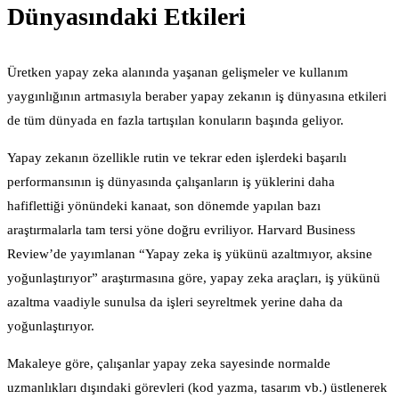
Dünyasındaki Etkileri
Üretken yapay zeka alanında yaşanan gelişmeler ve kullanım
yaygınlığının artmasıyla beraber yapay zekanın iş dünyasına etkileri
de tüm dünyada en fazla tartışılan konuların başında geliyor.
Yapay zekanın özellikle rutin ve tekrar eden işlerdeki başarılı
performansının iş dünyasında çalışanların iş yüklerini daha
hafiflettiği yönündeki kanaat, son dönemde yapılan bazı
araştırmalarla tam tersi yöne doğru evriliyor. Harvard Business
Review’de yayımlanan “Yapay zeka iş yükünü azaltmıyor, aksine
yoğunlaştırıyor” araştırmasına göre, yapay zeka araçları, iş yükünü
azaltma vaadiyle sunulsa da işleri seyreltmek yerine daha da
yoğunlaştırıyor.
Makaleye göre, çalışanlar yapay zeka sayesinde normalde
uzmanlıkları dışındaki görevleri (kod yazma, tasarım vb.) üstlenerek