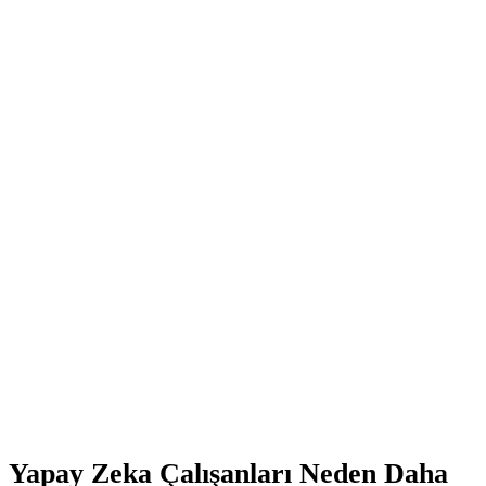
Yapay Zeka Çalışanları Neden Daha