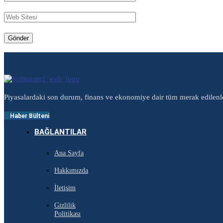
Piyasalardaki son durum, finans ve ekonomiye dair tüm merak edilenl
Haber Bülteni
BAĞLANTILAR
Ana Sayfa
Hakkımızda
İletişim
Gizlilik
Politikası