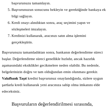
başvurunuzu tamamlayın.
Başvurunuzun sonucunu bekleyin ve gerektiğinde bankaya ek
bilgi sağlayın.
Kredi onayı alındıktan sonra, araç seçimini yapın ve
sözleşmeleri imzalayın.
Kredinizi kullanarak, aracınızı satın alma işlemini
gerçekleştirin.
Başvurunuzu tamamladıktan sonra, bankanın değerlendirme süreci
başlar. Değerlendirme süreci genellikle hızlıdır, ancak hazırlık
aşamasındaki eksiklikler gecikmelere neden olabilir. Bu nedenle,
belgelerinizin doğru ve tam olduğundan emin olunması gerekir.
Vakıfbank Taşıt
kredisi başvurunuz onaylandığında, sizlere uygun
şartlarla kredi kullanarak yeni aracınıza sahip olma imkanını elde
edeceksiniz.
Başvuruların değerlendirilmesi sırasında,