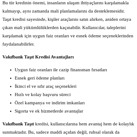
Bu tür kredinin önemi, insanların ulaşım ihtiyaçlarını karşılamakla
kalmayıp, aynı zamanda mali planlamalarını da desteklemesidir.
Taşıt kredisi sayesinde, kişiler araçlarını satın alırken, aniden ortaya
çıkan mali yükümlülüklerden kaçınabilir. Kullanıcılar, taleplerini
karşılamak için uygun faiz oranları ve esnek ödeme seçeneklerinden
faydalanabilirler.
Vakıfbank Taşıt Kredisi Avantajları
Uygun faiz oranları ile cazip finansman fırsatları
Esnek geri ödeme planları
İkinci el ve sıfır araç seçenekleri
Hızlı ve kolay başvuru süreci
Özel kampanya ve indirim imkanları
Sigorta ve ek hizmetlerde avantajlar
Vakıfbank Taşıt
kredisi, kullanıcılarına hem avantaj hem de kolaylık
sunmaktadır. Bu, sadece maddi açıdan değil, ruhsal olarak da