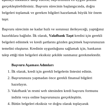
gerçekleştirebilirsiniz. Başvuru sürecinin başlangıcında, doğru
belgeleri toplamak ve gereken bilgileri hazırlamak büyük bir önem
taşır.
Başvuru sürecinin ne kadar hızlı ve sorunsuz ilerleyeceği, yaptığınız
hazırlıklara bağlıdır. İlk olarak,
Vakıfbank Taşıt
kredisi için gerekli
belgeleri edinmek ve kredi şartlarını gözden geçirmek başvurunuzun
temelini oluşturur. Kredinin uygunluğunu sağlamak için, bankanın
talep ettiği tüm belgeleri eksiksiz şekilde sunmanız gerekmektedir.
Başvuru Aşaması Adımları
İlk olarak, kredi için gerekli belgelerin listesini edinin.
Başvurunuzu yapmadan önce gerekli finansal bilgileri
hazırlayın.
Vakıfbank’ın resmi web sitesinden kredi başvuru formunu
indirin veya online başvurunuzu gerçekleştirin.
Bütün belgeleri eksiksiz ve doğru olarak toplayarak