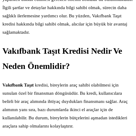
İlgili şartlar ve detaylar hakkında bilgi sahibi olmak, sürecin daha
sağlıklı ilerlemesine yardımcı olur. Bu yüzden, Vakıfbank Taşıt
kredisi hakkında bilgi sahibi olmak, alıcılar için büyük bir avantaj
sağlamaktadır.
Vakıfbank Taşıt Kredisi Nedir Ve
Neden Önemlidir?
Vakıfbank Taşıt
kredisi, bireylerin araç sahibi olabilmesi için
sunulan özel bir finansman döngüsüdür. Bu kredi, kullanıcılara
belirli bir araç alımında ihtiyaç duydukları finansmanı sağlar. Araç
alımının yanı sıra, bazı durumlarda ikinci el araçlar için de
kullanılabilir. Bu durum, bireylerin bütçelerini aşmadan istedikleri
araçlara sahip olmalarını kolaylaştırır.