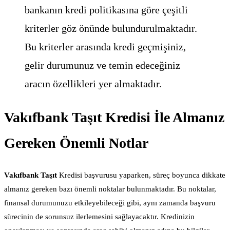
bankanın kredi politikasına göre çeşitli
kriterler göz önünde bulundurulmaktadır.
Bu kriterler arasında kredi geçmişiniz,
gelir durumunuz ve temin edeceğiniz
aracın özellikleri yer almaktadır.
Vakıfbank Taşıt Kredisi İle Almanız
Gereken Önemli Notlar
Vakıfbank Taşıt
Kredisi başvurusu yaparken, süreç boyunca dikkate
almanız gereken bazı önemli noktalar bulunmaktadır. Bu noktalar,
finansal durumunuzu etkileyebileceği gibi, aynı zamanda başvuru
sürecinin de sorunsuz ilerlemesini sağlayacaktır. Kredinizin