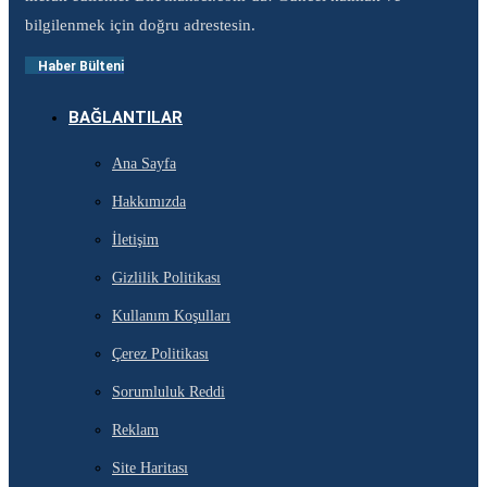
bilgilenmek için doğru adrestesin.
Haber Bülteni
BAĞLANTILAR
Ana Sayfa
Hakkımızda
İletişim
Gizlilik Politikası
Kullanım Koşulları
Çerez Politikası
Sorumluluk Reddi
Reklam
Site Haritası