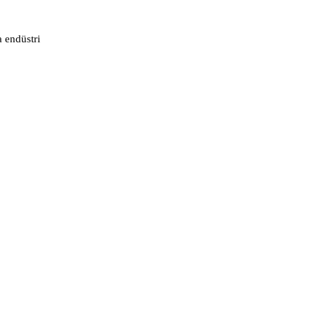
 endüstri