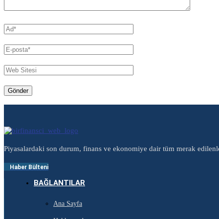
Piyasalardaki son durum, finans ve ekonomiye dair tüm merak edilenl
Haber Bülteni
BAĞLANTILAR
Ana Sayfa