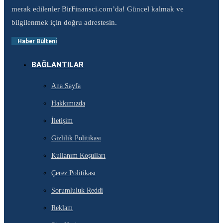
merak edilenler BirFinansci.com’da! Güncel kalmak ve
bilgilenmek için doğru adrestesin.
Haber Bülteni
BAĞLANTILAR
Ana Sayfa
Hakkımızda
İletişim
Gizlilik Politikası
Kullanım Koşulları
Çerez Politikası
Sorumluluk Reddi
Reklam