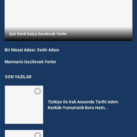
Şair Kenti Datça Gezilecek Yerler
Bir Masal Adası: Sedir Adası
Marmaris Gezilecek Yerler
SON YAZILAR
Türkiye ile Irak Arasında Tarihi Adım:
Kerkük-Yumurtalık Boru Hattı...