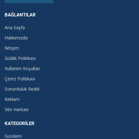
BAĞLANTILAR
Ana Sayfa
Hakkımızda
İletişim
Gizlilik Politikası
Kullanım Koşulları
Çerez Politikası
Sorumluluk Reddi
Reklam
Site Haritası
KATEGORILER
Gündem