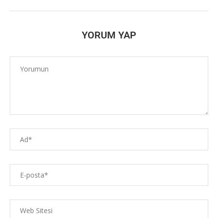
YORUM YAP