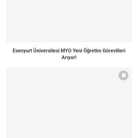
Esenyurt Üniversitesi MYO Yeni Öğretim Görevlileri
Arıyor!