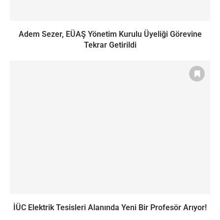
Adem Sezer, EÜAŞ Yönetim Kurulu Üyeliği Görevine
Tekrar Getirildi
İÜC Elektrik Tesisleri Alanında Yeni Bir Profesör Arıyor!