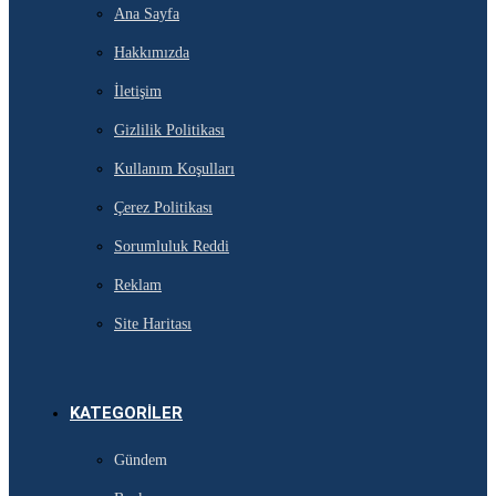
Ana Sayfa
Hakkımızda
İletişim
Gizlilik Politikası
Kullanım Koşulları
Çerez Politikası
Sorumluluk Reddi
Reklam
Site Haritası
KATEGORILER
Gündem