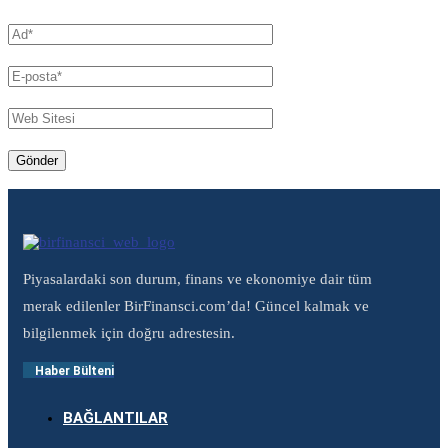
Piyasalardaki son durum, finans ve ekonomiye dair tüm
merak edilenler BirFinansci.com’da! Güncel kalmak ve
bilgilenmek için doğru adrestesin.
Haber Bülteni
BAĞLANTILAR