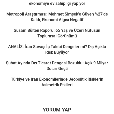
ekonomiye ev sahipliği yapıyor
Metropoll Araştırması: Mehmet Şimşek’e Güven %27’de
Kaldı, Ekonomi Algısı Negatif
Susam Bülten Raporu: 65 Yaş ve Üzeri Nüfusun
Toplumsal Görünümü
ANALİZ: İran Savaşı İç Talebi Dengeler mi? Dış Açıkta
Risk Büyüyor
Şubat Ayında Dış Ticaret Dengesi Bozuldu: Açık 9 Milyar
Doları Geçti
Türkiye ve İran Ekonomilerinde Jeopolitik Risklerin
Asimetrik Etkileri
YORUM YAP