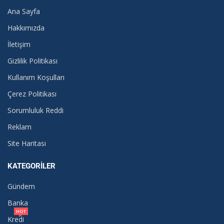
Ana Sayfa
Hakkımızda
İletişim
Gizlilik Politikası
Kullanım Koşulları
Çerez Politikası
Sorumluluk Reddi
Reklam
Site Haritası
KATEGORILER
Gündem
Banka
HOT
Kredi