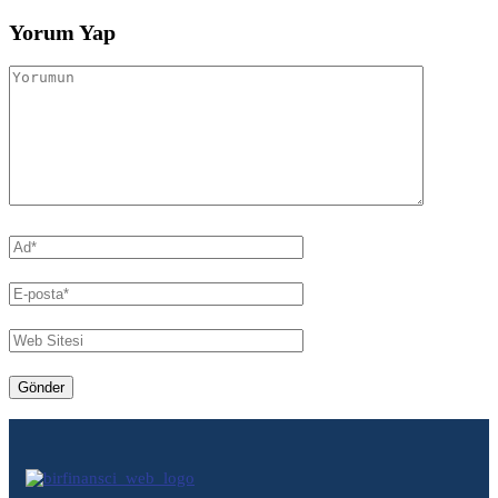
Yorum Yap