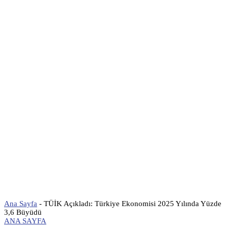
Ana Sayfa
-
TÜİK Açıkladı: Türkiye Ekonomisi 2025 Yılında Yüzde
3,6 Büyüdü
ANA SAYFA